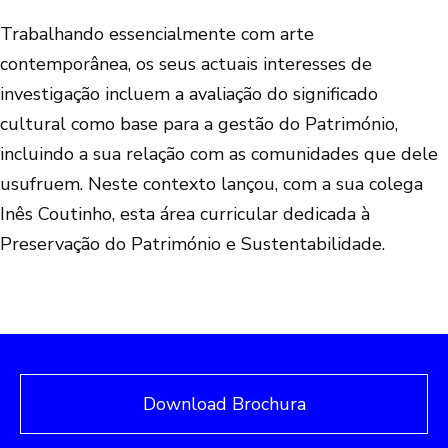
Trabalhando essencialmente com arte
contemporânea, os seus actuais interesses de
investigação incluem a avaliação do significado
cultural como base para a gestão do Património,
incluindo a sua relação com as comunidades que dele
usufruem. Neste contexto lançou, com a sua colega
Inês Coutinho, esta área curricular dedicada à
Preservação do Património e Sustentabilidade.
Download Brochura