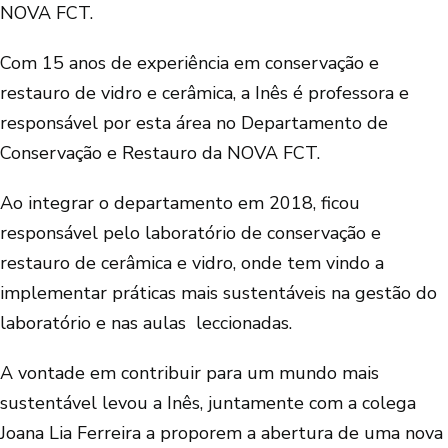
NOVA FCT.
Com 15 anos de experiência em conservação e
restauro de vidro e cerâmica, a Inês é professora e
responsável por esta área no Departamento de
Conservação e Restauro da NOVA FCT.
Ao integrar o departamento em 2018, ficou
responsável pelo laboratório de conservação e
restauro de cerâmica e vidro, onde tem vindo a
implementar práticas mais sustentáveis na gestão do
laboratório e nas aulas leccionadas.
A vontade em contribuir para um mundo mais
sustentável levou a Inês, juntamente com a colega
Joana Lia Ferreira a proporem a abertura de uma nova