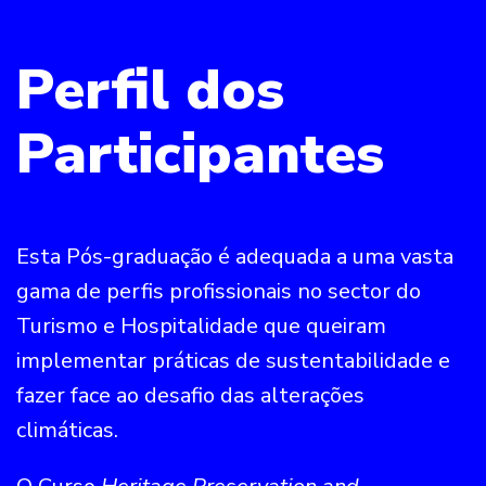
Perfil dos
Participantes
Esta Pós-graduação é adequada a uma vasta
gama de perfis profissionais no sector do
Turismo e Hospitalidade que queiram
implementar práticas de sustentabilidade e
fazer face ao desafio das alterações
climáticas.