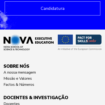
Candidatura
SOBRE NÓS
A nossa mensagem
Missão e Valores
Factos & Números
DOCENTES & INVESTIGAÇÃO
Docentes