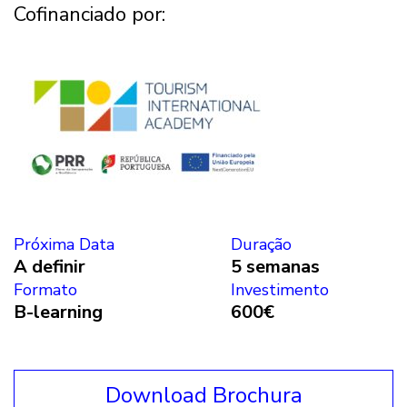
Cofinanciado por:
Próxima Data
Duração
A definir
5 semanas
Formato
Investimento
B-learning
600€
Download Brochura