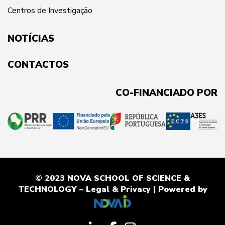
Centros de Investigação
NOTÍCIAS
CONTACTOS
CO-FINANCIADO POR
© 2023 NOVA SCHOOL OF SCIENCE &
TECHNOLOGY –
Legal & Privacy
| Powered by