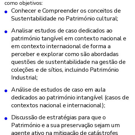
como objetivos:
Conhecer e Compreender os conceitos de
Sustentabilidade no Património cultural;
Analisar estudos de caso dedicados ao
património tangível em contexto nacional e
em contexto internacional de forma a
perceber e explorar como são abordadas
questões de sustentabilidade na gestão de
coleções e de sítios, incluindo Património
Industrial;
Análise de estudos de caso em aula
dedicados ao património intangível (casos de
contextos nacional e internacional);
Discussão de estratégias para que o
Património e a sua preservação sejam um
agente ativo na mitigação de catástrofes