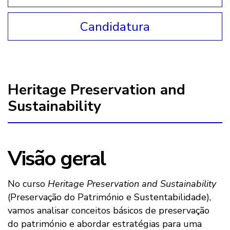
Candidatura
Heritage Preservation and
Sustainability
Visão geral
No curso
Heritage Preservation and Sustainability
(Preservação do Património e Sustentabilidade),
vamos analisar conceitos básicos de preservação
do património e abordar estratégias para uma