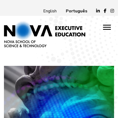
Português
English