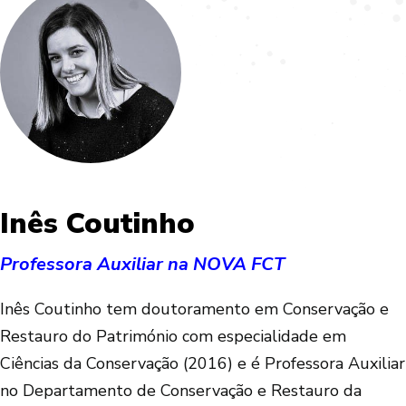
Inês Coutinho
Professora Auxiliar na NOVA FCT
Inês Coutinho tem doutoramento em Conservação e
Restauro do Património com especialidade em
Ciências da Conservação (2016) e é Professora Auxiliar
no Departamento de Conservação e Restauro da