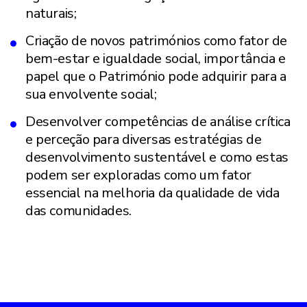
naturais;
Criação de novos patrimónios como fator de
bem-estar e igualdade social, importância e
papel que o Património pode adquirir para a
sua envolvente social;
Desenvolver competências de análise crítica
e perceção para diversas estratégias de
desenvolvimento sustentável e como estas
podem ser exploradas como um fator
essencial na melhoria da qualidade de vida
das comunidades.