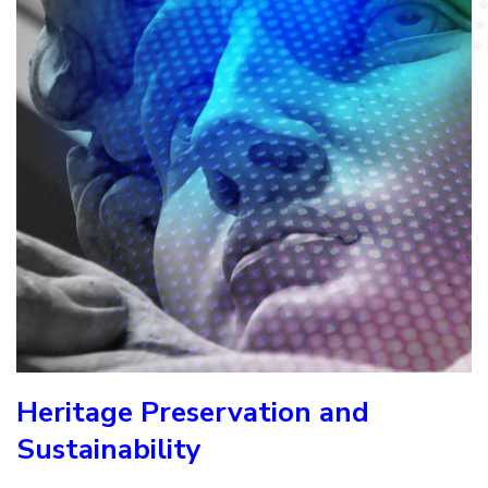
Heritage Preservation and
Sustainability