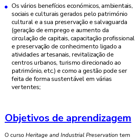
Os vários benefícios económicos, ambientais,
sociais e culturais gerados pelo património
cultural e a sua preservação e salvaguarda
(geração de emprego e aumento da
circulação de capitais, capacitação profissional
e preservação de conhecimento ligado a
atividades artesanais, revitalização de
centros urbanos, turismo direcionado ao
património, etc.) e como a gestão pode ser
feita de forma sustentável em várias
vertentes;
Objetivos de aprendizagem
O curso
Heritage and Industrial Preservation
tem