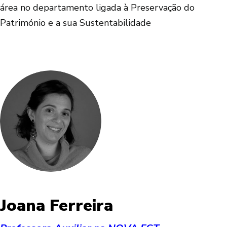
área no departamento ligada à Preservação do
Património e a sua Sustentabilidade
Joana Ferreira