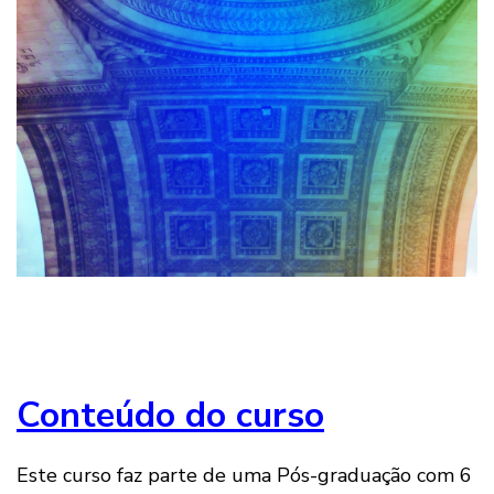
Conteúdo do curso
Este curso faz parte de uma Pós-graduação com 6