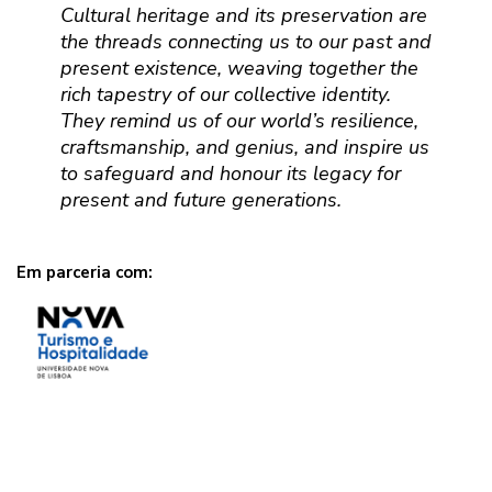
Cultural heritage and its preservation are
the threads connecting us to our past and
present existence, weaving together the
rich tapestry of our collective identity.
They remind us of our world’s resilience,
craftsmanship, and genius, and inspire us
to safeguard and honour its legacy for
present and future generations.
Em parceria com: