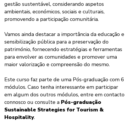
gestão sustentável, considerando aspetos
ambientais, económicos, sociais e culturais,
promovendo a participação comunitária.
Vamos ainda destacar a importância da educação e
sensibilização pública para a preservação do
património, fornecendo estratégias e ferramentas
para envolver as comunidades e promover uma
maior valorização e compreensão do mesmo.
Este curso faz parte de uma Pós-graduação com 6
módulos. Caso tenha interessante em participar
em algum dos outros módulos, entre em contacto
connosco ou consulte a
Pós-graduação
Sustainable Strategies for Tourism &
Hospitality
.