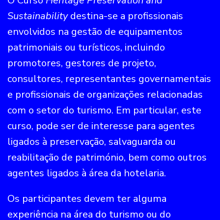
O Curso
Heritage Preservation and
Sustainability
destina-se a profissionais
envolvidos na gestão de equipamentos
patrimoniais ou turísticos, incluindo
promotores, gestores de projeto,
consultores, representantes governamentais
e profissionais de organizações relacionadas
com o setor do turismo. Em particular, este
curso, pode ser de interesse para agentes
ligados à preservação, salvaguarda ou
reabilitação de património, bem como outros
agentes ligados à área da hotelaria.
Os participantes devem ter alguma
experiência na área do turismo ou do