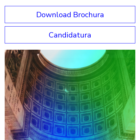
Download Brochura
Candidatura