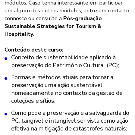
módulos. Caso tenha interessante em participar
em algum dos outros módulos, entre em contacto
connosco ou consulte a
Pós-graduação
Sustainable Strategies for Tourism &
Hospitality
.
Conteúdo deste curso:
Conceito de sustentabilidade aplicado à
preservação do Património Cultural (PC);
Formas e métodos atuais para tornar a
preservação uma ação sustentável,
nomeadamente no contexto da gestão de
coleções e sítios;
Como pode a preservação e a salvaguarda do
PC, tangível e intangível ser vista como ação
efetiva na mitigação de catástrofes naturais;