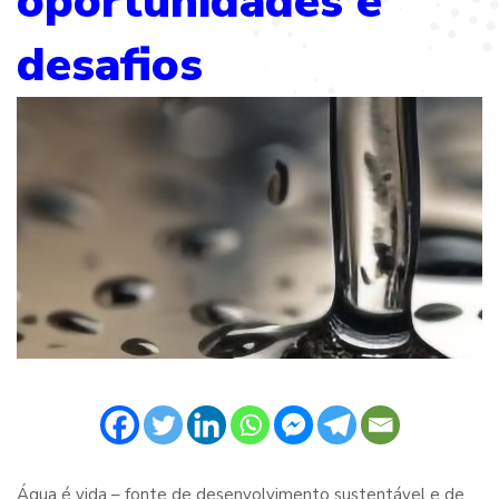
oportunidades e
desafios
Água é vida – fonte de desenvolvimento sustentável e de