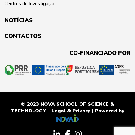
Centros de Investigação
NOTÍCIAS
CONTACTOS
CO-FINANCIADO POR
© 2023 NOVA SCHOOL OF SCIENCE &
TECHNOLOGY –
Legal & Privacy
| Powered by