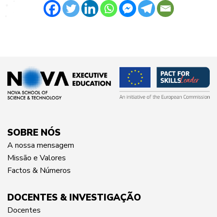
SOBRE NÓS
A nossa mensagem
Missão e Valores
Factos & Números
DOCENTES & INVESTIGAÇÃO
Docentes