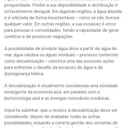
prosperidade. Porém a sua disponibilidade e distribuição é
notavelmente desigual. Em algumas regiões, a água abunda
e é utilizada de forma insustentável – como se não tivesse
qualquer valor. Em outras regiões, a sua escassez é atroz
para pessoas e comunidades, tendo a capacidade de gerar
conflitos e de promover migrações.
A possibilidade de produzir água doce a partir de água do
mar, água salobra ou águas residuais – processo conhecido
como dessalinização – constitui uma das possíveis ações
para enfrentar o desafio da escassez de água e da
(in)segurança hídrica.
A dessalinização é atualmente considerada uma atividade
emergente da economia azul, em paralelo com a
biotecnologia azul e as energias renováveis oceânicas.
Importa sublinhar, que o recurso à dessalinização deve ser
considerado, depois de avaliadas todas as outras
possibilidades, incluindo a correta gestão dos sistemas de