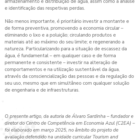
armazenamento e distribuição de água, assim como a análise
e identificação das respetivas perdas.
Não menos importante, é prioritário investir a montante e
de forma preventiva, promovendo a economia circular –
eliminando o lixo e a poluição; circulando produtos e
materiais até ao máximo do seu limite; e regenerando a
natureza. Particularizando para a situação de escassez da
água, é fundamental – em qualquer caso e de forma
permanente e consistente – investir na alteração de
comportamentos e na utilização sustentável da água,
através da consciencialização das pessoas e da regulação do
seu uso, mesmo que em simultâneo com qualquer solução
de engenharia e de infraestruturas.
O presente artigo, da autoria de Álvaro Sardinha – fundador e
diretor do Centro de Competência em Economia Azul (C2EA) –
foi elaborado em março 2025, no âmbito do projeto de
avaliação defendido na unidade curricular Tourism and