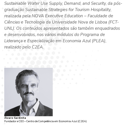
Sustainable Water Use Supply, Demand, and Security, da pós-
graduação Sustainable Strategies for Tourism Hospitality,
realizada pela NOVA Executive Education – Faculdade de
Ciências e Tecnologia da Universidade Nova de Lisboa (FCT-
UNL). Os conteúdos apresentados são também enquadrados
e desenvolvidos, nos vários módulos do Programa de
Liderança e Especialização em Economia Azul (PLEA),
realizado pelo C2EA.
Álvaro Sardinha
Fundador e CEO – Centro de Competência em Economia Azul (C2EA)