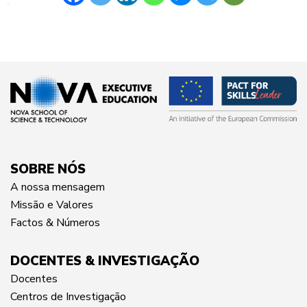
SOBRE NÓS
A nossa mensagem
Missão e Valores
Factos & Números
DOCENTES & INVESTIGAÇÃO
Docentes
Centros de Investigação