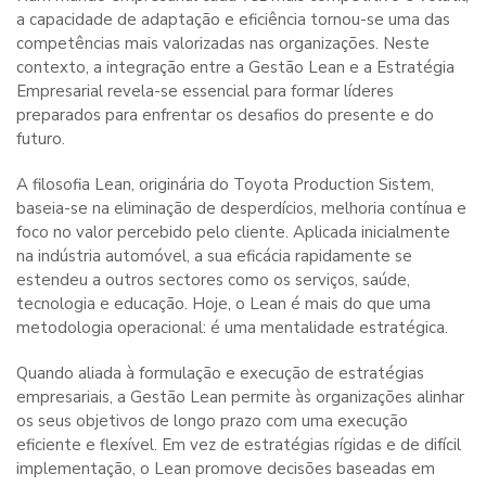
a capacidade de adaptação e eficiência tornou-se uma das
competências mais valorizadas nas organizações. Neste
contexto, a integração entre a Gestão Lean e a Estratégia
Empresarial revela-se essencial para formar líderes
preparados para enfrentar os desafios do presente e do
futuro.
A filosofia Lean, originária do Toyota Production Sistem,
baseia-se na eliminação de desperdícios, melhoria contínua e
foco no valor percebido pelo cliente. Aplicada inicialmente
na indústria automóvel, a sua eficácia rapidamente se
estendeu a outros sectores como os serviços, saúde,
tecnologia e educação. Hoje, o Lean é mais do que uma
metodologia operacional: é uma mentalidade estratégica.
Quando aliada à formulação e execução de estratégias
empresariais, a Gestão Lean permite às organizações alinhar
os seus objetivos de longo prazo com uma execução
eficiente e flexível. Em vez de estratégias rígidas e de difícil
implementação, o Lean promove decisões baseadas em