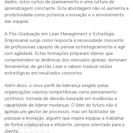
dados, ciclos curtos de planeamento e uma cultura de
aprendizagem constante. Esta abordagem não só aumenta a
produtividade como potencia a inovação e o envolvimento
das equipas.
A Pós-Graduação em Lean Management e Estratégia
Empresarial surge como resposta à necessidade crescente
de profissionais capazes de pensar estrategicamente e agir
com agilidade. Estas formações preparam líderes que
compreendem as dinâmicas dos mercados globais, dominam
ferramentas de gestão Lean e sabem traduzir visões
estratégicas em resultados concretos.
Além disso, o novo perfil de liderança exigido pelas
organizações valoriza competências como pensamento
sistémico, tomada de decisão baseada em evidências e
capacidade de liderar mudanças. O líder do futuro não é
apenas um gestor de processos, mas um facilitador de
pessoas e inovação, alguém que inspira equipas a trabalhar
de forma colaborativa e eficiente, sempre orientado para o
cliente.