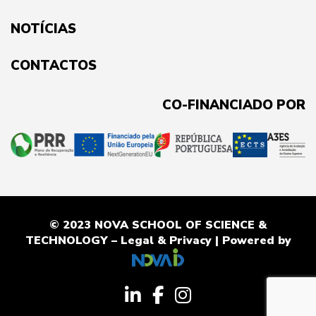
NOTÍCIAS
CONTACTOS
CO-FINANCIADO POR
© 2023 NOVA SCHOOL OF SCIENCE &
TECHNOLOGY –
Legal & Privacy
| Powered by