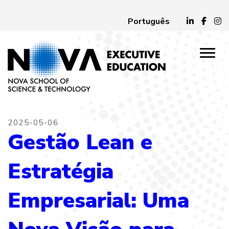
Português
2025-05-06
Gestão Lean e
Estratégia
Empresarial: Uma