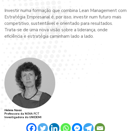
Investir numa formação que combina Lean Management com
Estratégia Empresarial é, por isso, investir num futuro mais
competitivo, sustentável e orientado para resultados.
Trata-se de uma nova visão sobre a liderança, onde
eficiência e estratégia caminham lado a lado.
Helena Navas
Professora da NOVA FCT
Investigadora do UNIDEMI