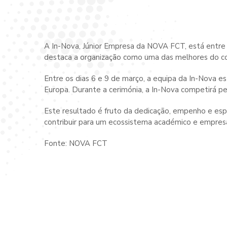
A In-Nova, Júnior Empresa da NOVA FCT, está entre 
destaca a organização como uma das melhores do c
Entre os dias 6 e 9 de março, a equipa da In-Nova 
Europa. Durante a cerimónia, a In-Nova competirá pel
Este resultado é fruto da dedicação, empenho e espí
contribuir para um ecossistema académico e empresar
Fonte: NOVA FCT