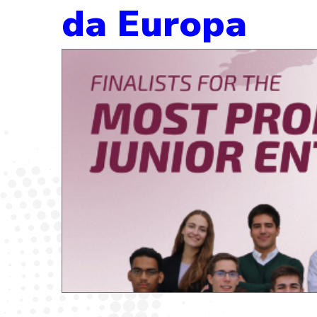
da Europa