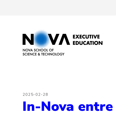
2025-02-28
In-Nova entre