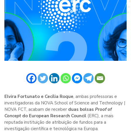
Elvira Fortunato e Cecília Roque
, ambas professoras e
investigadoras da NOVA School of Science and Technology |
NOVA FCT, acabam de receber
duas bolsas
Proof of
Concept
do European Research Council
(ERC), a mais
reputada instituição de atribuição de fundos para a
investigação científica e tecnológica na Europa.