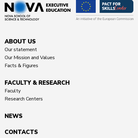
ABOUT US
Our statement
Our Mission and Values
Facts & Figures
FACULTY & RESEARCH
Faculty
Research Centers
NEWS
CONTACTS