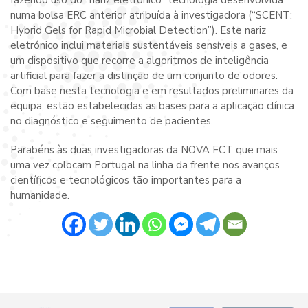
fazendo uso do “nariz eletrónico” tecnologia desenvolvida
numa bolsa ERC anterior atribuída à investigadora (“SCENT:
Hybrid Gels for Rapid Microbial Detection”). Este nariz
eletrónico inclui materiais sustentáveis sensíveis a gases, e
um dispositivo que recorre a algoritmos de inteligência
artificial para fazer a distinção de um conjunto de odores.
Com base nesta tecnologia e em resultados preliminares da
equipa, estão estabelecidas as bases para a aplicação clínica
no diagnóstico e seguimento de pacientes.
Parabéns às duas investigadoras da NOVA FCT que mais
uma vez colocam Portugal na linha da frente nos avanços
científicos e tecnológicos tão importantes para a
humanidade.