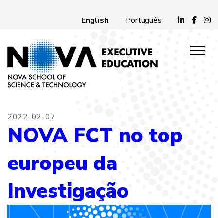
English
Português
2022-02-07
NOVA FCT no top
europeu da
Investigação