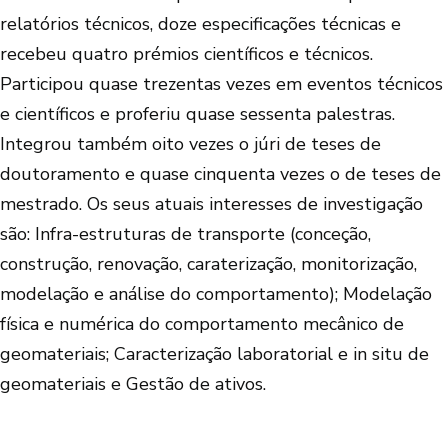
relatórios técnicos, doze especificações técnicas e
recebeu quatro prémios científicos e técnicos.
Participou quase trezentas vezes em eventos técnicos
e científicos e proferiu quase sessenta palestras.
Integrou também oito vezes o júri de teses de
doutoramento e quase cinquenta vezes o de teses de
mestrado. Os seus atuais interesses de investigação
são: Infra-estruturas de transporte (conceção,
construção, renovação, caraterização, monitorização,
modelação e análise do comportamento); Modelação
física e numérica do comportamento mecânico de
geomateriais; Caracterização laboratorial e in situ de
geomateriais e Gestão de ativos.