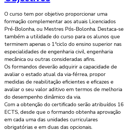
O curso tem por objetivo proporcionar uma
formação complementar aos atuais Licenciados
Pré-Bolonha, ou Mestres Pós-Bolonha. Destaca-se
também a utilidade do curso para os alunos que
terminem apenas o 1ºciclo do ensino superior nas
especialidades de engenharia civil, engenharia
mecânica ou outras consideradas afins.
Os formandos deverão adquirir a capacidade de
avaliar o estado atual da via-férrea, propor
medidas de reabilitação eficientes e eficazes e
avaliar o seu valor aditivo em termos de melhoria
do desempenho dinâmico da via.
Com a obtenção do certificado serão atribuídos 16
ECTS, desde que o formando obtenha aprovação
em cada uma das unidades curriculares
obrigatórias e em duas das opcionais.