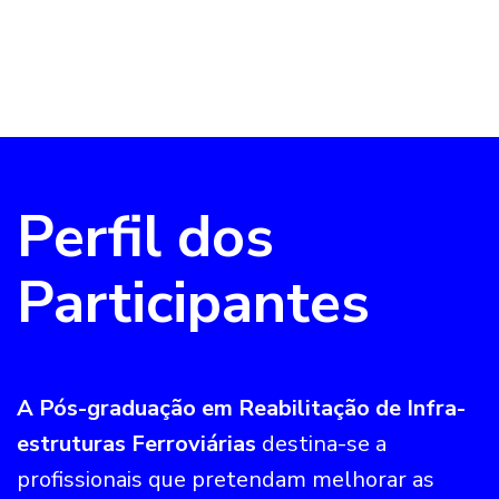
Perfil dos
Participantes
A Pós-graduação em Reabilitação de Infra-
estruturas Ferroviárias
destina-se a
profissionais que pretendam melhorar as