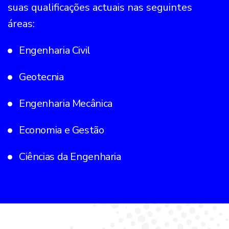
suas qualificações actuais nas seguintes
áreas:
Engenharia Civil
Geotecnia
Engenharia Mecânica
Economia e Gestão
Ciências da Engenharia