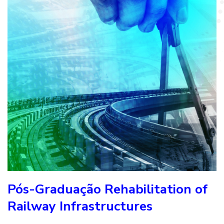
Pós-Graduação Rehabilitation of
Railway Infrastructures