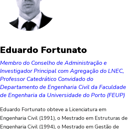
Eduardo Fortunato
Membro do Conselho de Administração e
Investigador Principal com Agregação do LNEC,
Professor Catedrático Convidado do
Departamento de Engenharia Civil da Faculdade
de Engenharia da Universidade do Porto (FEUP)
Eduardo Fortunato obteve a Licenciatura em
Engenharia Civil (1991), o Mestrado em Estruturas de
Engenharia Civil (1994), o Mestrado em Gestão de