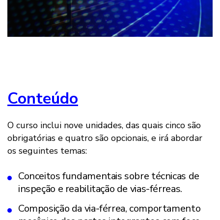
Conteúdo
O curso inclui nove unidades, das quais cinco são
obrigatórias e quatro são opcionais, e irá abordar
os seguintes temas:
Conceitos fundamentais sobre técnicas de
inspeção e reabilitação de vias-férreas.
Composição da via-férrea, comportamento