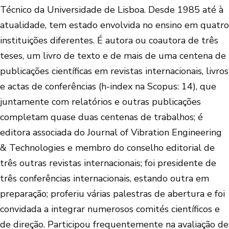
Técnico da Universidade de Lisboa. Desde 1985 até à
atualidade, tem estado envolvida no ensino em quatro
instituições diferentes. É autora ou coautora de três
teses, um livro de texto e de mais de uma centena de
publicações científicas em revistas internacionais, livros
e actas de conferências (h-index na Scopus: 14), que
juntamente com relatórios e outras publicações
completam quase duas centenas de trabalhos; é
editora associada do Journal of Vibration Engineering
& Technologies e membro do conselho editorial de
três outras revistas internacionais; foi presidente de
três conferências internacionais, estando outra em
preparação; proferiu várias palestras de abertura e foi
convidada a integrar numerosos comités científicos e
de direção. Participou frequentemente na avaliação de