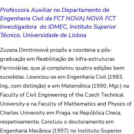
Professora Auxiliar no Departamento de
Engenharia Civil da FCT NOVA| NOVA FCT
Investigadora do IDMEC, Instituto Superior
Técnico, Universidade de Lisboa
Zuzana Dimitrovová propôs e coordena a pós-
graduação em Reabilitação de Infra-estruturas
Ferroviárias, que já completou quatro edições bem
sucedidas. Licenciou-se em Engenharia Civil (1983,
Ing., com distinção) e em Matemática (1990, Mgr.) na
Faculty of Civil Engineering of the Czech Technical
University e na Faculty of Mathematics and Physics of
Charles University em Praga, na República Checa,
respetivamente. Concluiu o doutoramento em
Engenharia Mecânica (1997) no Instituto Superior