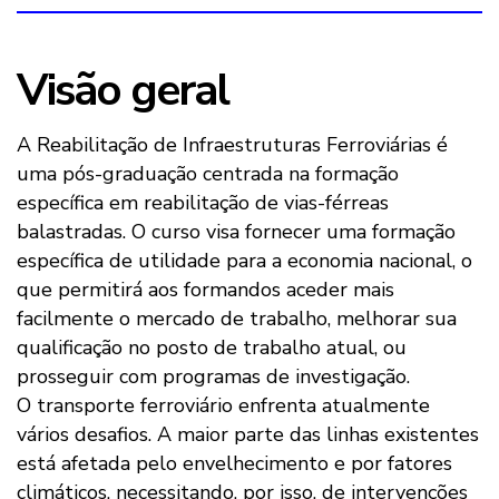
Visão geral
A Reabilitação de Infraestruturas Ferroviárias é
uma pós-graduação centrada na formação
específica em reabilitação de vias-férreas
balastradas. O curso visa fornecer uma formação
específica de utilidade para a economia nacional, o
que permitirá aos formandos aceder mais
facilmente o mercado de trabalho, melhorar sua
qualificação no posto de trabalho atual, ou
prosseguir com programas de investigação.
O transporte ferroviário enfrenta atualmente
vários desafios. A maior parte das linhas existentes
está afetada pelo envelhecimento e por fatores
climáticos, necessitando, por isso, de intervenções