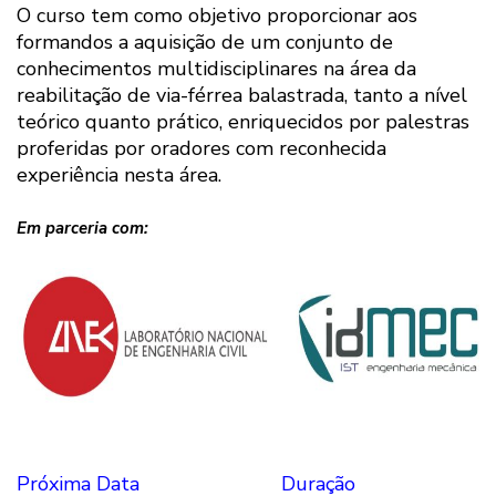
O curso tem como objetivo proporcionar aos
formandos a aquisição de um conjunto de
conhecimentos multidisciplinares na área da
reabilitação de via-férrea balastrada, tanto a nível
teórico quanto prático, enriquecidos por palestras
proferidas por oradores com reconhecida
experiência nesta área.
Em parceria com:
Próxima Data
Duração