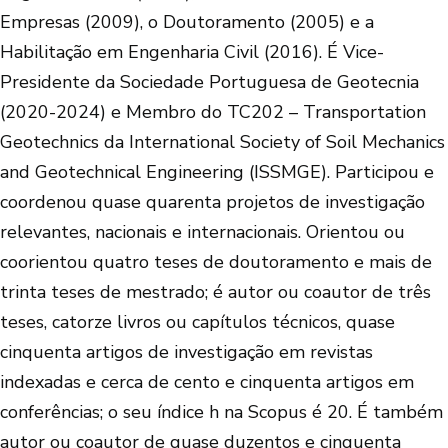
Empresas (2009), o Doutoramento (2005) e a
Habilitação em Engenharia Civil (2016). É Vice-
Presidente da Sociedade Portuguesa de Geotecnia
(2020-2024) e Membro do TC202 – Transportation
Geotechnics da International Society of Soil Mechanics
and Geotechnical Engineering (ISSMGE). Participou e
coordenou quase quarenta projetos de investigação
relevantes, nacionais e internacionais. Orientou ou
coorientou quatro teses de doutoramento e mais de
trinta teses de mestrado; é autor ou coautor de três
teses, catorze livros ou capítulos técnicos, quase
cinquenta artigos de investigação em revistas
indexadas e cerca de cento e cinquenta artigos em
conferências; o seu índice h na Scopus é 20. É também
autor ou coautor de quase duzentos e cinquenta