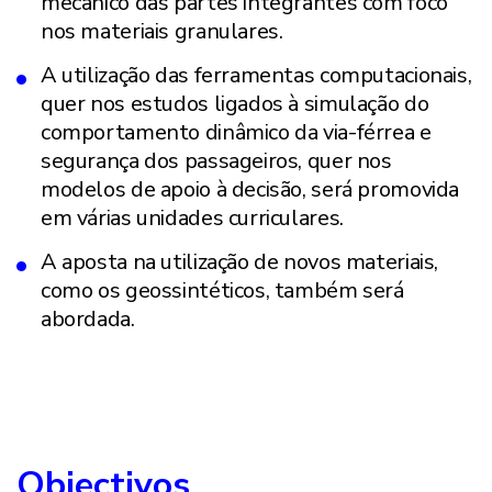
mecânico das partes integrantes com foco
nos materiais granulares.
A utilização das ferramentas computacionais,
quer nos estudos ligados à simulação do
comportamento dinâmico da via-férrea e
segurança dos passageiros, quer nos
modelos de apoio à decisão, será promovida
em várias unidades curriculares.
A aposta na utilização de novos materiais,
como os geossintéticos, também será
abordada.
Objectivos