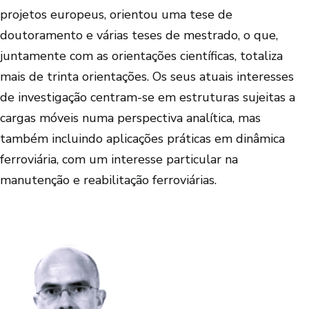
projetos europeus, orientou uma tese de
doutoramento e várias teses de mestrado, o que,
juntamente com as orientações científicas, totaliza
mais de trinta orientações. Os seus atuais interesses
de investigação centram-se em estruturas sujeitas a
cargas móveis numa perspectiva analítica, mas
também incluindo aplicações práticas em dinâmica
ferroviária, com um interesse particular na
manutenção e reabilitação ferroviárias.