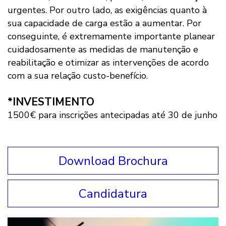
urgentes. Por outro lado, as exigências quanto à
sua capacidade de carga estão a aumentar. Por
conseguinte, é extremamente importante planear
cuidadosamente as medidas de manutenção e
reabilitação e otimizar as intervenções de acordo
com a sua relação custo-benefício.
*INVESTIMENTO
1500€ para inscrições antecipadas até 30 de junho
Download Brochura
Candidatura