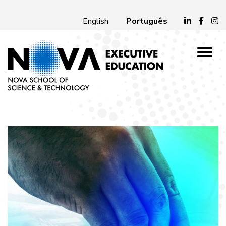
Português
English