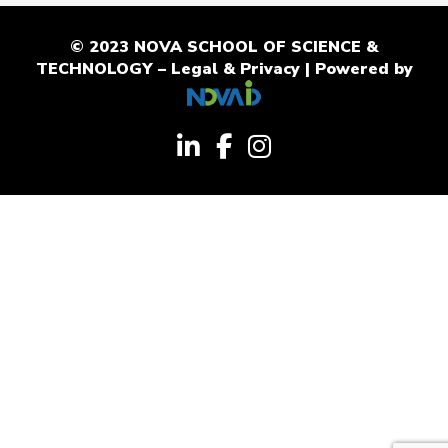
© 2023 NOVA SCHOOL OF SCIENCE &
TECHNOLOGY –
Legal & Privacy
| Powered by