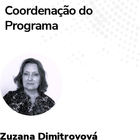
Coordenação do
Programa
Zuzana Dimitrovová