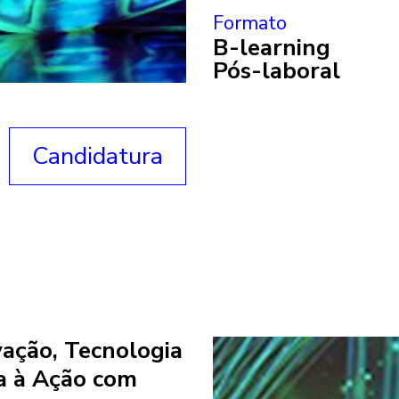
Formato
B-learning
Pós-laboral
Candidatura
ação, Tecnologia
a à Ação com