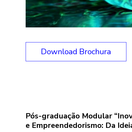
Download Brochura
Pós-graduação Modular “Inov
e Empreendedorismo: Da Idei