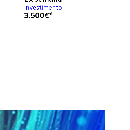
Investimento
3.500€*