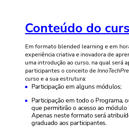
Conteúdo do cur
Em formato blended learning e em horár
experiência criativa e inovadora de apr
uma introdução ao curso, na qual será 
participantes o conceito de
InnoTechPre
curso e a sua estrutura:
Participação em alguns módulos;
Participação em todo o Programa, o
que permitirão o acesso ao módulo 7
Apenas neste formato será atribuído
graduado aos participantes.