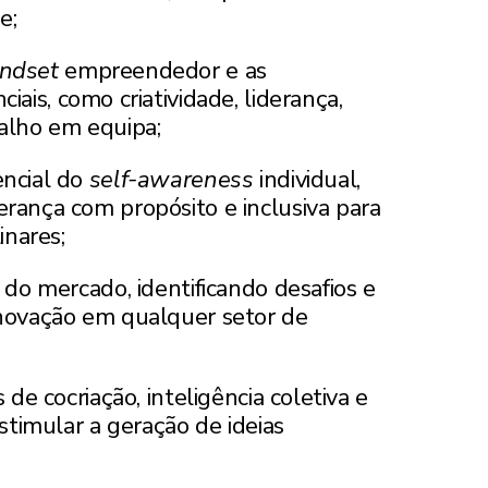
e;
ndset
empreendedor e as
iais, como criatividade, liderança,
alho em equipa;
ncial do
self-awareness
individual,
rança com propósito e inclusiva para
inares;
 do mercado, identificando desafios e
novação em qualquer setor de
 de cocriação, inteligência coletiva e
stimular a geração de ideias