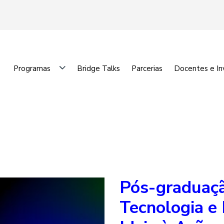
Programas
Bridge Talks
Parcerias
Docentes e In
Pós-graduaçã
Tecnologia e