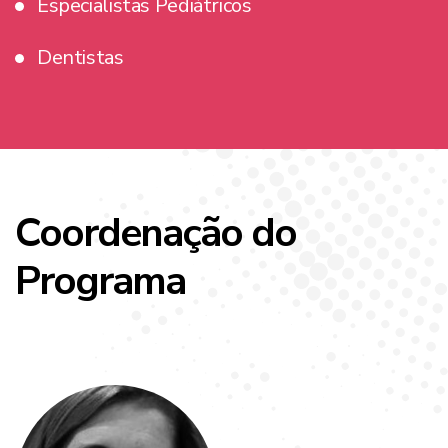
Especialistas Pediátricos
Dentistas
Coordenação do
Programa