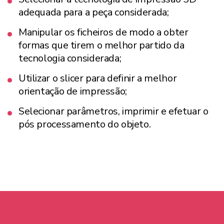
adequada para a peça considerada;
Manipular os ficheiros de modo a obter
formas que tirem o melhor partido da
tecnologia considerada;
Utilizar o slicer para definir a melhor
orientação de impressão;
Selecionar parâmetros, imprimir e efetuar o
pós processamento do objeto.