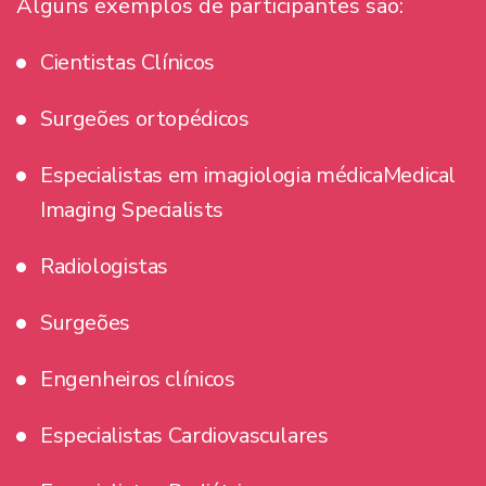
Alguns exemplos de participantes são:
Cientistas Clínicos
Surgeões ortopédicos
Especialistas em imagiologia médicaMedical
Imaging Specialists
Radiologistas
Surgeões
Engenheiros clínicos
Especialistas Cardiovasculares