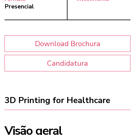
Presencial
Download Brochura
Candidatura
3D Printing for Healthcare
Visão geral