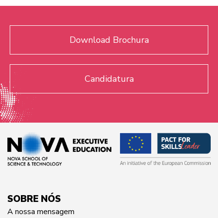
Download Brochura
Candidatura
SOBRE NÓS
A nossa mensagem