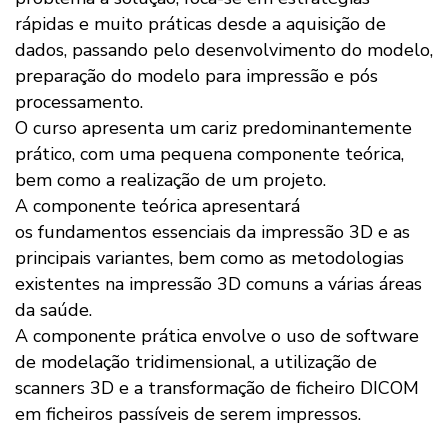
rápidas e muito práticas desde a aquisição de
dados, passando pelo desenvolvimento do modelo,
preparação do modelo para impressão e pós
processamento.
O curso apresenta um cariz predominantemente
prático, com uma pequena componente teórica,
bem como a realização de um projeto.
A componente teórica apresentará
os fundamentos essenciais da impressão 3D e as
principais variantes, bem como as metodologias
existentes na impressão 3D comuns a várias áreas
da saúde.
A componente prática envolve o uso de software
de modelação tridimensional, a utilização de
scanners 3D e a transformação de ficheiro DICOM
em ficheiros passíveis de serem impressos.