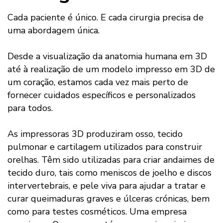
Cada paciente é único. E cada cirurgia precisa de
uma abordagem única.
Desde a visualização da anatomia humana em 3D
até à realização de um modelo impresso em 3D de
um coração, estamos cada vez mais perto de
fornecer cuidados específicos e personalizados
para todos.
As impressoras 3D produziram osso, tecido
pulmonar e cartilagem utilizados para construir
orelhas. Têm sido utilizadas para criar andaimes de
tecido duro, tais como meniscos de joelho e discos
intervertebrais, e pele viva para ajudar a tratar e
curar queimaduras graves e úlceras crónicas, bem
como para testes cosméticos. Uma empresa