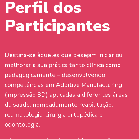
Perfil dos
Participantes
Destina-se àqueles que desejam iniciar ou
melhorar a sua prática tanto clínica como
pedagogicamente – desenvolvendo
competências em Additive Manufacturing
(impressão 3D) aplicadas a diferentes áreas
da saúde, nomeadamente reabilitação,
reumatologia, cirurgia ortopédica e
odontologia.