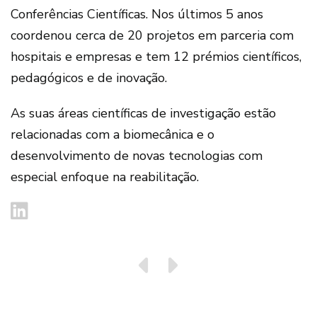
Conferências Científicas. Nos últimos 5 anos
coordenou cerca de 20 projetos em parceria com
hospitais e empresas e tem 12 prémios científicos,
pedagógicos e de inovação.
As suas áreas científicas de investigação estão
relacionadas com a biomecânica e o
desenvolvimento de novas tecnologias com
especial enfoque na reabilitação.