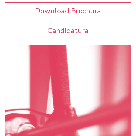
Download Brochura
Candidatura