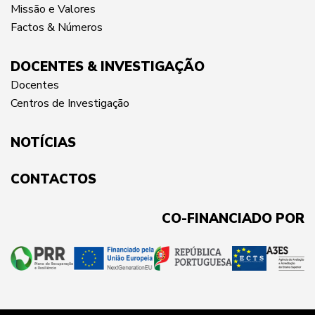
Missão e Valores
Factos & Números
DOCENTES & INVESTIGAÇÃO
Docentes
Centros de Investigação
NOTÍCIAS
CONTACTOS
CO-FINANCIADO POR