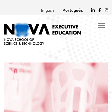
Português
English