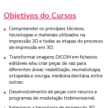
Objetivos do Cursos
Compreender os princípios técnicos,
tecnologias e materiais utilizados na
impressão 3D e todas as etapas do processo
de impressão em 3D;
Transformar imagens DICOM em ficheiros
editáveis e/ou criar peças de raiz para
diferentes áreas: reabilitação, reumatologia,
ortopedia e cirurgia, medicina dentária, entre
outras;
Desenvolvimento de peças com recurso a
programas de modelação tridimensional;
Selecionar a tecnologia de impressão 3D