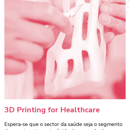
3D Printing for Healthcare
Espera-se que o sector da saúde seja o segmento