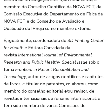
membro do Conselho Científico da NOVA FCT, da
Comissão Executiva do Departamento de Física da
NOVA FCT e do Conselho de Avaliação e
Qualidade do IPBeja como membro externo.
É, igualmente, coordenadora do
3D Printing Center
for Health e
Editora Convidada da
revista
International Journal of Environmental
Research and Public Health
/-
Special Issue
sob o
tema
Frontiers in Patient Rehabilitation and
Technology
, autor de artigos científicos e capítulos
de livros, é titular de patentes, colaborou, como
membro do conselho editorial e/ou revisor, de
revistas internacionais de renome internacional, e
tem sido membro de várias Comissões de