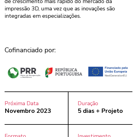
de crescimento mais rápido do mercado da
impressão 3D, uma vez que as inovações são
integradas em especializações.
Cofinanciado por:
Próxima Data
Duração
Novembro 2023
5 dias + Projeto
Formato
Investimento