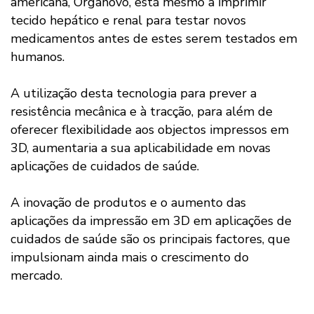
americana, Organovo, está mesmo a imprimir
tecido hepático e renal para testar novos
medicamentos antes de estes serem testados em
humanos.
A utilização desta tecnologia para prever a
resistência mecânica e à tracção, para além de
oferecer flexibilidade aos objectos impressos em
3D, aumentaria a sua aplicabilidade em novas
aplicações de cuidados de saúde.
A inovação de produtos e o aumento das
aplicações da impressão em 3D em aplicações de
cuidados de saúde são os principais factores, que
impulsionam ainda mais o crescimento do
mercado.