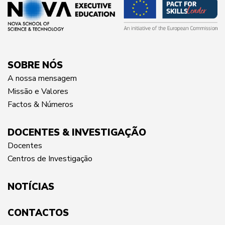
SOBRE NÓS
A nossa mensagem
Missão e Valores
Factos & Números
DOCENTES & INVESTIGAÇÃO
Docentes
Centros de Investigação
NOTÍCIAS
CONTACTOS