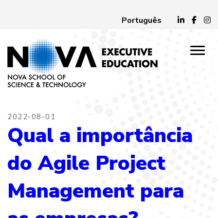
Português
2022-08-01
Qual a importância
do Agile Project
Management para