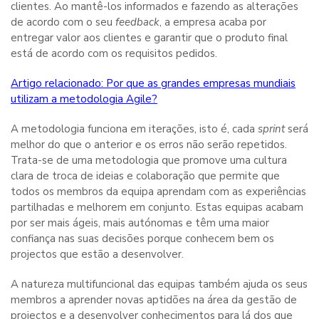
clientes. Ao mantê-los informados e fazendo as alterações
de acordo com o seu
feedback
, a empresa acaba por
entregar valor aos clientes e garantir que o produto final
está de acordo com os requisitos pedidos.
Artigo relacionado: Por que as grandes empresas mundiais
utilizam a metodologia Agile?
A metodologia funciona em iterações, isto é, cada
sprint
será
melhor do que o anterior e os erros não serão repetidos.
Trata-se de uma metodologia que promove uma cultura
clara de troca de ideias e colaboração que permite que
todos os membros da equipa aprendam com as experiências
partilhadas e melhorem em conjunto. Estas equipas acabam
por ser mais ágeis, mais autónomas e têm uma maior
confiança nas suas decisões porque conhecem bem os
projectos que estão a desenvolver.
A natureza multifuncional das equipas também ajuda os seus
membros a aprender novas aptidões na área da gestão de
projectos e a desenvolver conhecimentos para lá dos que