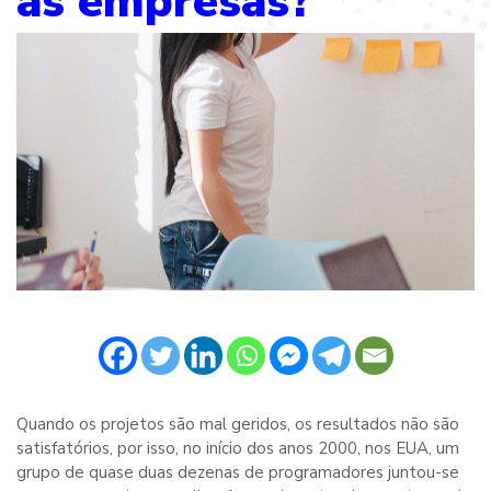
as empresas?
Quando os projetos são mal geridos, os resultados não são
satisfatórios, por isso, no início dos anos 2000, nos EUA, um
grupo de quase duas dezenas de programadores juntou-se