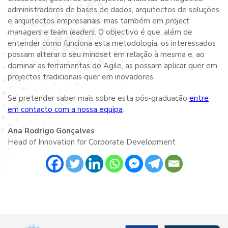
administradores de bases de dados, arquitectos de soluções
e arquitectos empresariais, mas também em
project
managers
e
team leaders
. O objectivo é que, além de
entender como funciona esta metodologia, os interessados
possam alterar o seu mindset em relação à mesma e, ao
dominar as ferramentas do Agile, as possam aplicar quer em
projectos tradicionais quer em inovadores.
Se pretender saber mais sobre esta pós-graduação
entre
em contacto com a nossa equipa
.
Ana Rodrigo Gonçalves
Head of Innovation for Corporate Development