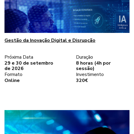
Gestão da Inovação Digital e Disrupção
Próxima Data
Duração
29 e 30 de setembro
8 horas (4h por
de 2026
sessão)
Formato
Investimento
Online
320€