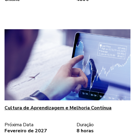
Cultura de Aprendizagem e Melhoria Contínua
Próxima Data
Duração
Fevereiro de 2027
8 horas