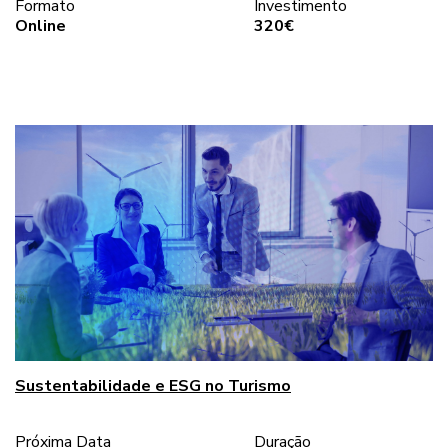
Formato
Investimento
Online
320€
Sustentabilidade e ESG no Turismo
Próxima Data
Duração