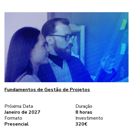
Fundamentos de Gestão de Projetos
Próxima Data
Duração
Janeiro de 2027
8 horas
Formato
Investimento
Presencial
320€