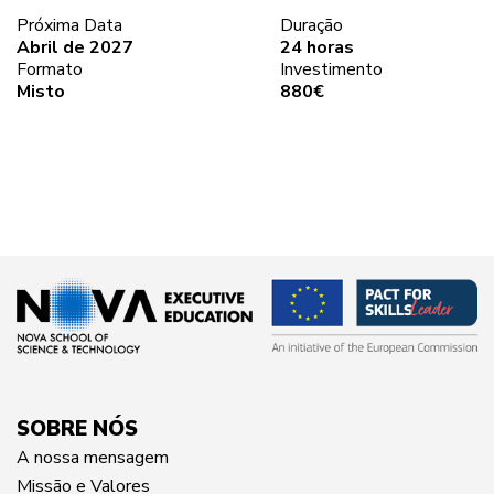
Próxima Data
Duração
Abril de 2027
24 horas
Formato
Investimento
Misto
880€
SOBRE NÓS
A nossa mensagem
Missão e Valores