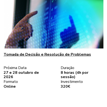
Tomada de Decisão e Resolução de Problemas
Próxima Data
Duração
27 e 28 outubro de
8 horas (4h por
2026
sessão)
Formato
Investimento
Online
320€