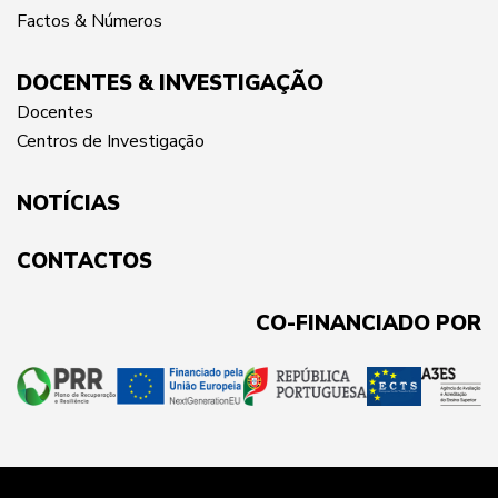
Factos & Números
DOCENTES & INVESTIGAÇÃO
Docentes
Centros de Investigação
NOTÍCIAS
CONTACTOS
CO-FINANCIADO POR