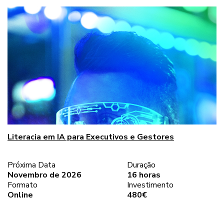
Literacia em IA para Executivos e Gestores
Próxima Data
Duração
Novembro de 2026
16 horas
Formato
Investimento
Online
480€