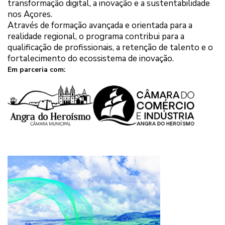
transformação digital, a inovação e a sustentabilidade
nos Açores.
Através de formação avançada e orientada para a
realidade regional, o programa contribui para a
qualificação de profissionais, a retenção de talento e o
fortalecimento do ecossistema de inovação.
Em parceria com: