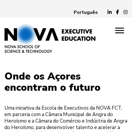
Português
Onde os Açores
encontram o futuro
Uma iniciativa da Escola de Executivos da NOVA FCT,
em parceria com a Câmara Municipal de Angra do
Heroísmo e a Câmara do Comércio e Indústria de Angra
do Heroísmo, para desenvolver talento e acelerar a