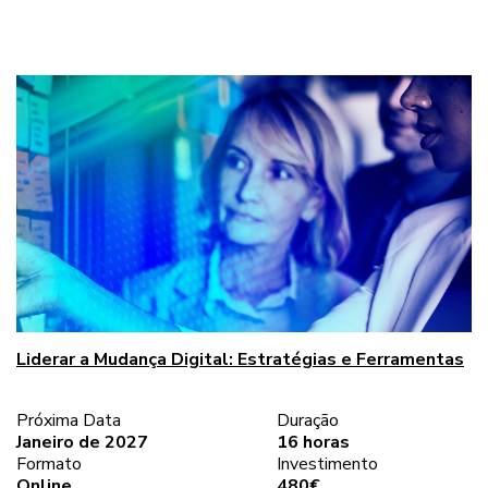
Liderar a Mudança Digital: Estratégias e Ferramentas
Próxima Data
Duração
Janeiro de 2027
16 horas
Formato
Investimento
Online
480€