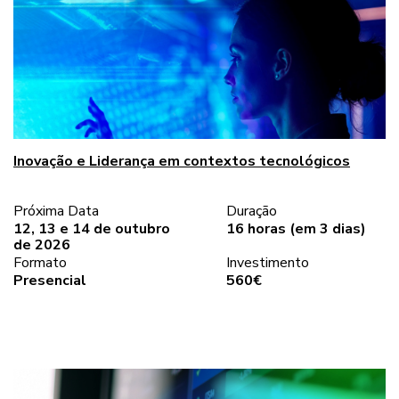
Inovação e Liderança em contextos tecnológicos
Próxima Data
Duração
12, 13 e 14 de outubro
16 horas (em 3 dias)
de 2026
Formato
Investimento
Presencial
560€