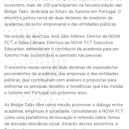
novembro, mais de 100 participantes na terceira edição das
Bridge Talks
, dedicada ao futuro do turismo em Portugal. O
encontro juntou cerca de duas dezenas de oradores da
academia, do setor empresarial e das entidades públicas.
Na sessão de abertura, José Júlio Alferes, Diretor da NOVA
FCT, e Nélia Câmara, Diretora da NOVA FCT Executive
Education, defenderam o contributo da academia para um
turismo mais sustentável e centrado nas pessoas.
O encontro reuniu cerca de duas dezenas de especialistas
provenientes da academia, das empresas e das entidades
públicas, que contribuíram com análises e propostas para
enfrentar os principais desafios e tendências que irão moldar
o turismo em Portugal nos próximos anos.
As
Bridge Talks
têm como missão promover o diálogo entre
academia, empresas e sociedade, consolidando a NOVA FCT
como uma plataforma de inovação e reflexão sobre temas
de elevada relevância social. Através destes encontros, a