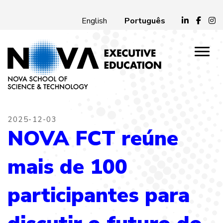
Português
English
2025-12-03
NOVA FCT reúne
mais de 100
participantes para