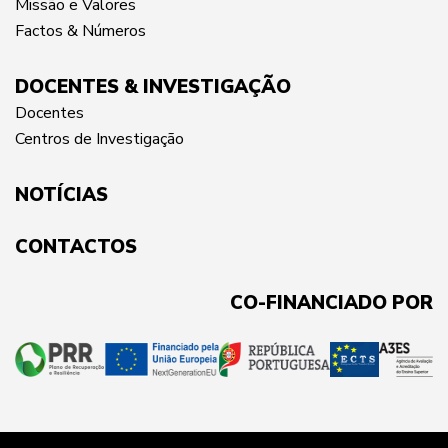
Missão e Valores
Factos & Números
DOCENTES & INVESTIGAÇÃO
Docentes
Centros de Investigação
NOTÍCIAS
CONTACTOS
CO-FINANCIADO POR