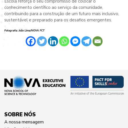
Escola reforça o seu compromisso de colocar o
conhecimento científico ao serviço da comunidade,
contribuindo para a construção de um futuro mais inclusivo,
sustentável e preparado para os desafios emergentes.
Fotografia: João Lima/NOVA FCT
SOBRE NÓS
A nossa mensagem