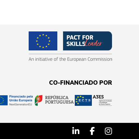
CO-FINANCIADO POR