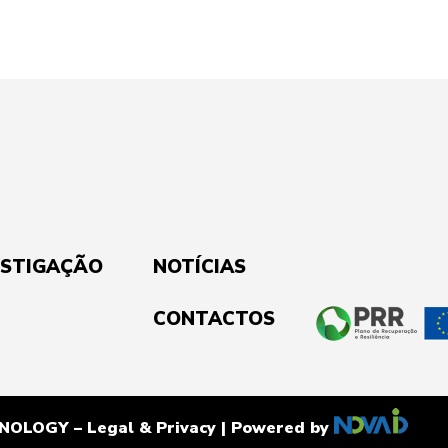
ESTIGAÇÃO
NOTÍCIAS
CONTACTOS
HNOLOGY –
Legal & Privacy
| Powered by