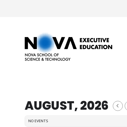
AUGUST, 2026
NO EVENTS