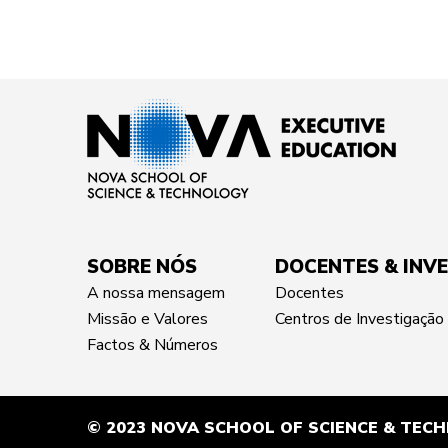
SOBRE NÓS
DOCENTES & INV
A nossa mensagem
Docentes
Missão e Valores
Centros de Investigação
Factos & Números
© 2023 NOVA SCHOOL OF SCIENCE & TEC