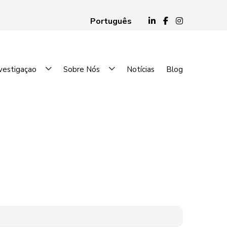
Português
vestigaçao
Sobre Nós
Notícias
Blog