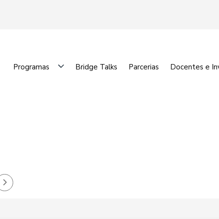
Programas
Bridge Talks
Parcerias
Docentes e In