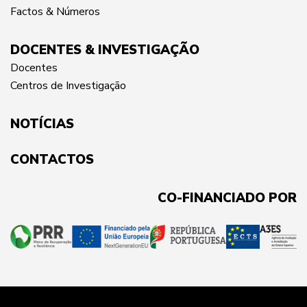
Factos & Números
DOCENTES & INVESTIGAÇÃO
Docentes
Centros de Investigação
NOTÍCIAS
CONTACTOS
CO-FINANCIADO POR