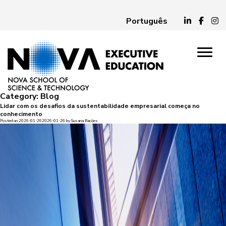
Português
Category:
Blog
Lidar com os desafios da sustentabilidade empresarial começa no
conhecimento
Posted on
2026-01-26
2026-01-26
by
Susana Racões