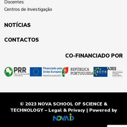
Docentes
Centros de Investigação
NOTÍCIAS
CONTACTOS
CO-FINANCIADO POR
© 2023 NOVA SCHOOL OF SCIENCE &
TECHNOLOGY –
Legal & Privacy
| Powered by