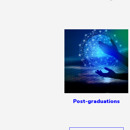
Post-graduations