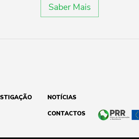
Saber Mais
ESTIGAÇÃO
NOTÍCIAS
CONTACTOS