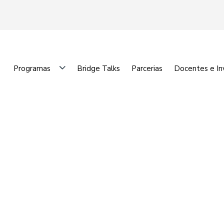
Programas
Bridge Talks
Parcerias
Docentes e In