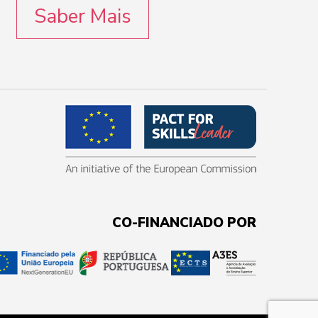
Saber Mais
CO-FINANCIADO POR