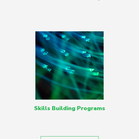
Skills Building Programs