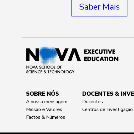
Saber Mais
SOBRE NÓS
DOCENTES & INV
A nossa mensagem
Docentes
Missão e Valores
Centros de Investigação
Factos & Números