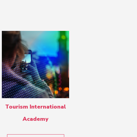
Tourism International
Academy