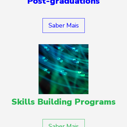
Post-graduations
Saber Mais
Skills Building Programs
Saber Mais