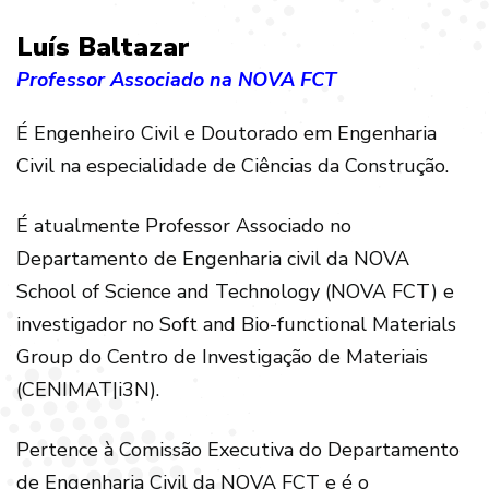
Luís Baltazar
Professor Associado na NOVA FCT
É Engenheiro Civil e Doutorado em Engenharia
Civil na especialidade de Ciências da Construção.
É atualmente Professor Associado no
Departamento de Engenharia civil da NOVA
School of Science and Technology (NOVA FCT) e
investigador no Soft and Bio-functional Materials
Group do Centro de Investigação de Materiais
(CENIMAT|i3N).
Pertence à Comissão Executiva do Departamento
de Engenharia Civil da NOVA FCT e é o