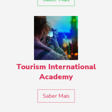
Tourism International
Academy
Saber Mais