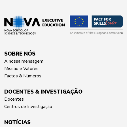
SOBRE NÓS
A nossa mensagem
Missão e Valores
Factos & Números
DOCENTES & INVESTIGAÇÃO
Docentes
Centros de Investigação
NOTÍCIAS