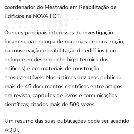
coordenador do Mestrado em Reabilitação de
Edifícios na NOVA FCT.
Os seus principais interesses de investigação
focam-se na reologia de materiais de construção,
na conservação e reabilitação de edifícios (com
enfoque no desempenho higrotérmico dos
edifícios) e em materiais de construção
ecosustentáveis. Nos últimos dez anos publicou
mais de 45 documentos científicos entre artigos
em revista, capítulos de livros e comunicações
científicas, citados mais de 500 vezes.
Um resumo das suas publicações pode ser acedido
AQUI
.