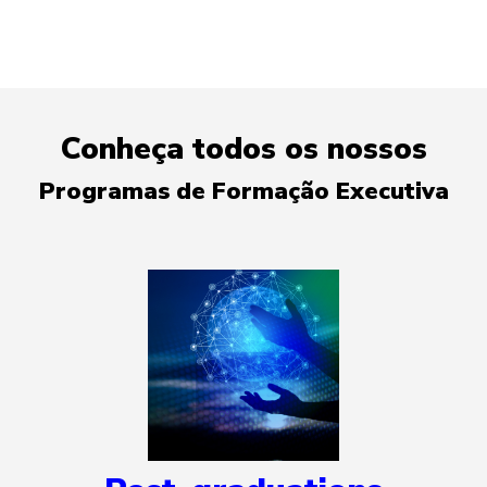
Conheça todos os nossos
Programas de Formação Executiva