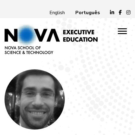
Português
English