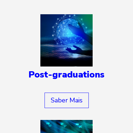
Post-graduations
Saber Mais