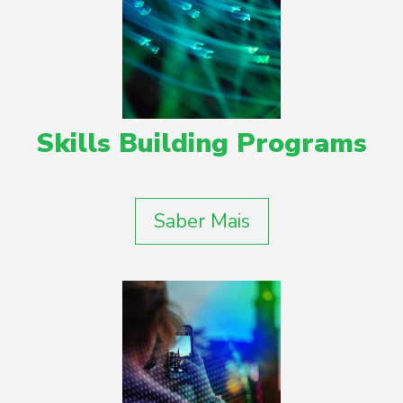
Skills Building Programs
Saber Mais