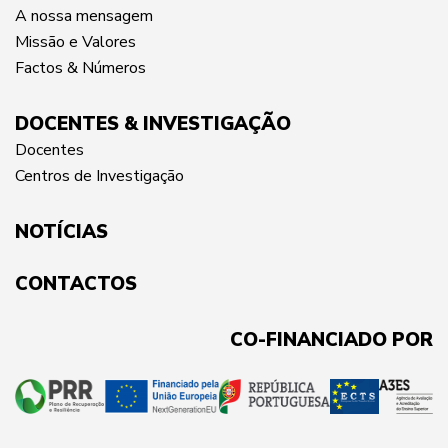
A nossa mensagem
Missão e Valores
Factos & Números
DOCENTES & INVESTIGAÇÃO
Docentes
Centros de Investigação
NOTÍCIAS
CONTACTOS
CO-FINANCIADO POR