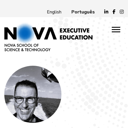
Português
English