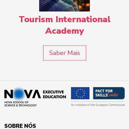
Tourism International
Academy
Saber Mais
SOBRE NÓS