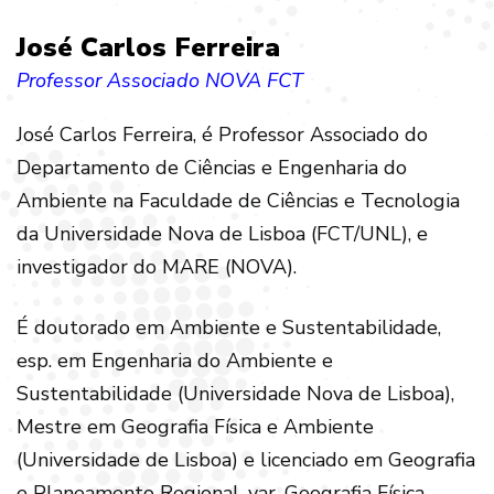
José Carlos Ferreira
Professor Associado NOVA FCT
José Carlos Ferreira, é Professor Associado do
Departamento de Ciências e Engenharia do
Ambiente na Faculdade de Ciências e Tecnologia
da Universidade Nova de Lisboa (FCT/UNL), e
investigador do MARE (NOVA).
É doutorado em Ambiente e Sustentabilidade,
esp. em Engenharia do Ambiente e
Sustentabilidade (Universidade Nova de Lisboa),
Mestre em Geografia Física e Ambiente
(Universidade de Lisboa) e licenciado em Geografia
e Planeamento Regional, var. Geografia Física