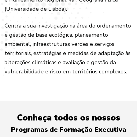
(Universidade de Lisboa).
Centra a sua investigação na área do ordenamento
e gestão de base ecológica, planeamento
ambiental, infraestruturas verdes e serviços
territoriais, estratégias e medidas de adaptação às
alterações climáticas e avaliação e gestão da
vulnerabilidade e risco em territórios complexos.
Conheça todos os nossos
Programas de Formação Executiva