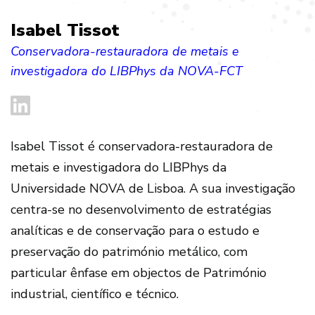
Isabel Tissot
Conservadora-restauradora de metais e
investigadora do LIBPhys da NOVA-FCT
Isabel Tissot é conservadora-restauradora de
metais e investigadora do LIBPhys da
Universidade NOVA de Lisboa. A sua investigação
centra-se no desenvolvimento de estratégias
analíticas e de conservação para o estudo e
preservação do património metálico, com
particular ênfase em objectos de Património
industrial, científico e técnico.