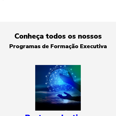
Conheça todos os nossos
Programas de Formação Executiva