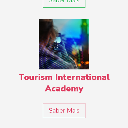
Saber Mais
Tourism International
Academy
Saber Mais