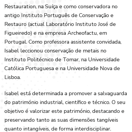
Restauration, na Suíça e como conservadora no
antigo Instituto Português de Conservação e
Restauro (actual Laboratório Instituto José de
Figueiredo) e na empresa Archeofactu, em
Portugal. Como professora assistente convidada,
Isabel leccionou conservação de metais no
Instituto Politécnico de Tomar, na Universidade
Católica Portuguesa e na Universidade Nova de
Lisboa.
Isabel está determinada a promover a salvaguarda
do património industrial, científico e técnico. O seu
objetivo é valorizar este património, destacando e
preservando tanto as suas dimensões tangíveis
quanto intangíveis, de forma interdisciplinar.