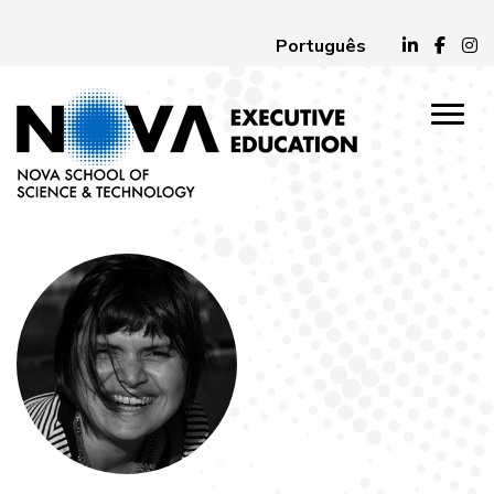
Português