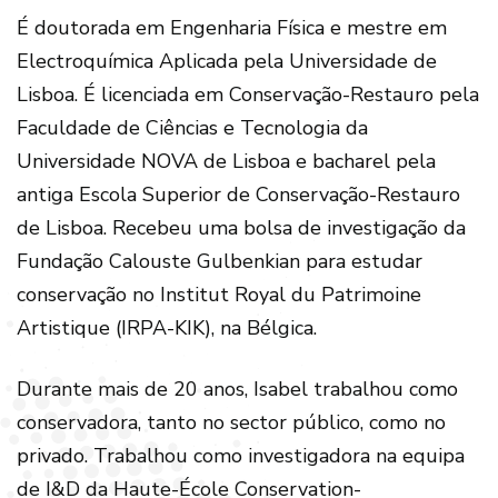
É doutorada em Engenharia Física e mestre em
Electroquímica Aplicada pela Universidade de
Lisboa. É licenciada em Conservação-Restauro pela
Faculdade de Ciências e Tecnologia da
Universidade NOVA de Lisboa e bacharel pela
antiga Escola Superior de Conservação-Restauro
de Lisboa. Recebeu uma bolsa de investigação da
Fundação Calouste Gulbenkian para estudar
conservação no Institut Royal du Patrimoine
Artistique (IRPA-KIK), na Bélgica.
Durante mais de 20 anos, Isabel trabalhou como
conservadora, tanto no sector público, como no
privado. Trabalhou como investigadora na equipa
de I&D da Haute-École Conservation-