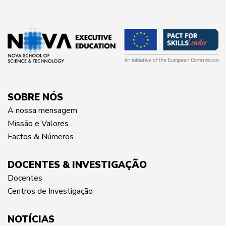
SOBRE NÓS
A nossa mensagem
Missão e Valores
Factos & Números
DOCENTES & INVESTIGAÇÃO
Docentes
Centros de Investigação
NOTÍCIAS