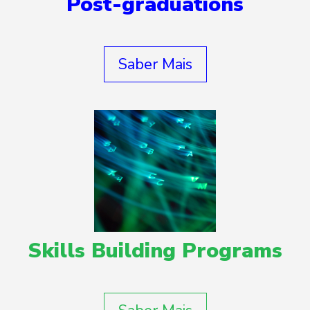
Post-graduations
Saber Mais
Skills Building Programs