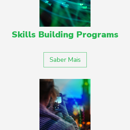
Skills Building Programs
Saber Mais