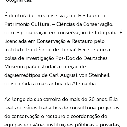
fotográficas.
É doutorada em Conservação e Restauro do
Património Cultural – Ciências da Conservação,
com especialização em conservação de fotografia. É
licenciada em Conservação e Restauro pelo
Instituto Politécnico de Tomar. Recebeu uma
bolsa de investigação Pos-Doc do Deutsches
Museum para estudar a coleção de
daguerreótipos de Carl August von Steinheil,
considerada a mais antiga da Alemanha.
Ao longo da sua carreira de mais de 20 anos, Élia
realizou vários trabalhos de consultoria, projectos
de conservação e restauro e coordenação de
equipas em várias instituições públicas e privadas,