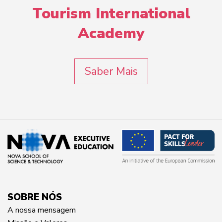
Tourism International
Academy
Saber Mais
SOBRE NÓS
A nossa mensagem