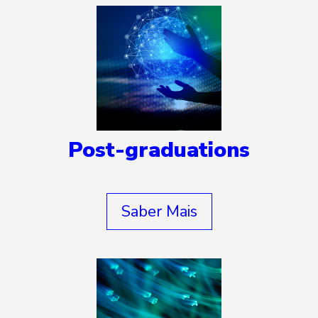
Post-graduations
Saber Mais