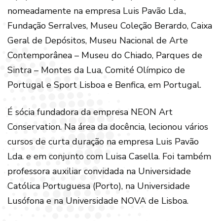
nomeadamente na empresa Luis Pavão Lda.,
Fundação Serralves, Museu Coleção Berardo, Caixa
Geral de Depósitos, Museu Nacional de Arte
Contemporânea – Museu do Chiado, Parques de
Sintra – Montes da Lua, Comité Olímpico de
Portugal e Sport Lisboa e Benfica, em Portugal.
É sócia fundadora da empresa NEON Art
Conservation. Na área da docência, lecionou vários
cursos de curta duração na empresa Luis Pavão
Lda. e em conjunto com Luisa Casella. Foi também
professora auxiliar convidada na Universidade
Católica Portuguesa (Porto), na Universidade
Lusófona e na Universidade NOVA de Lisboa.