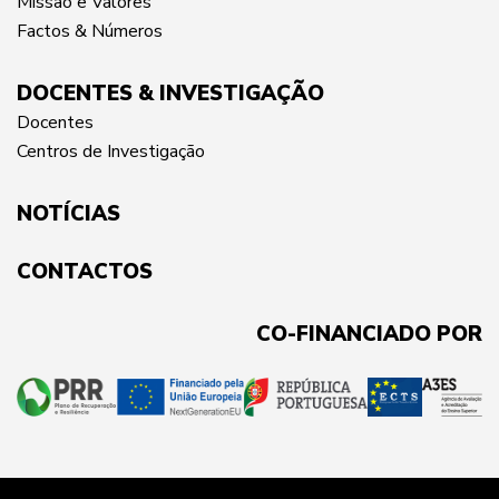
Missão e Valores
Factos & Números
DOCENTES & INVESTIGAÇÃO
Docentes
Centros de Investigação
NOTÍCIAS
CONTACTOS
CO-FINANCIADO POR