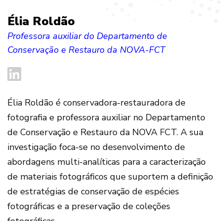
Élia Roldão
Professora auxiliar do Departamento de
Conservação e Restauro da NOVA-FCT
Élia Roldão é conservadora-restauradora de
fotografia e professora auxiliar no Departamento
de Conservação e Restauro da NOVA FCT. A sua
investigação foca-se no desenvolvimento de
abordagens multi-analíticas para a caracterização
de materiais fotográficos que suportem a definição
de estratégias de conservação de espécies
fotográficas e a preservação de coleções