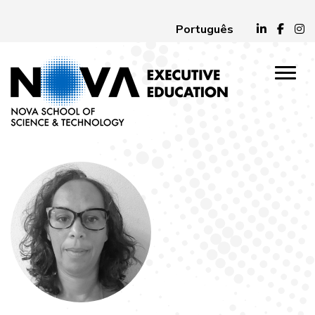
Português