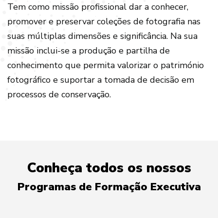
Tem como missão profissional dar a conhecer,
promover e preservar coleções de fotografia nas
suas múltiplas dimensões e significância. Na sua
missão inclui-se a produção e partilha de
conhecimento que permita valorizar o património
fotográfico e suportar a tomada de decisão em
processos de conservação.
Conheça todos os nossos
Programas de Formação Executiva