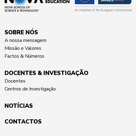
SOBRE NÓS
A nossa mensagem
Missão e Valores
Factos & Números
DOCENTES & INVESTIGAÇÃO
Docentes
Centros de Investigação
NOTÍCIAS
CONTACTOS