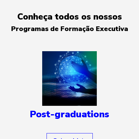
Conheça todos os nossos
Programas de Formação Executiva
Post-graduations