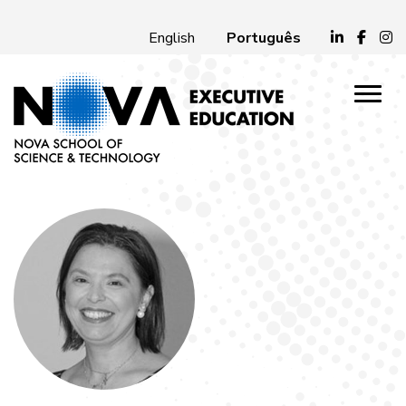
Português
English