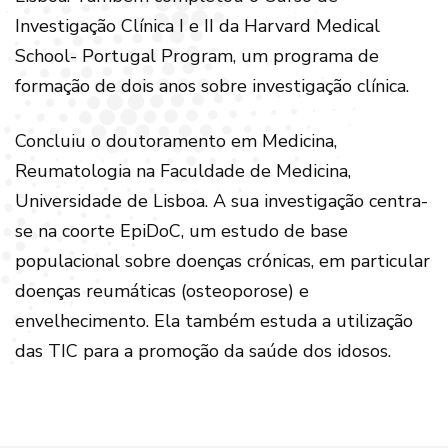
Investigação Clínica I e II da Harvard Medical
School- Portugal Program, um programa de
formação de dois anos sobre investigação clínica.
Concluiu o doutoramento em Medicina,
Reumatologia na Faculdade de Medicina,
Universidade de Lisboa. A sua investigação centra-
se na coorte EpiDoC, um estudo de base
populacional sobre doenças crónicas, em particular
doenças reumáticas (osteoporose) e
envelhecimento. Ela também estuda a utilização
das TIC para a promoção da saúde dos idosos.