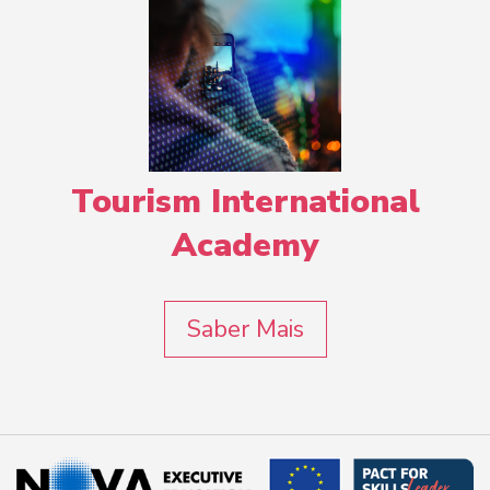
Tourism International
Academy
Saber Mais