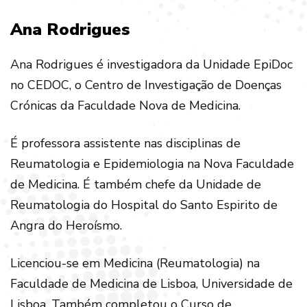
Ana Rodrigues
Ana Rodrigues é investigadora da Unidade EpiDoc
no CEDOC, o Centro de Investigação de Doenças
Crónicas da Faculdade Nova de Medicina.
É professora assistente nas disciplinas de
Reumatologia e Epidemiologia na Nova Faculdade
de Medicina. É também chefe da Unidade de
Reumatologia do Hospital do Santo Espirito de
Angra do Heroísmo.
Licenciou-se em Medicina (Reumatologia) na
Faculdade de Medicina de Lisboa, Universidade de
Lisboa. Também completou o Curso de