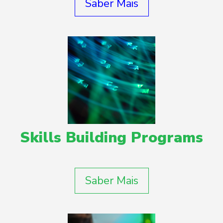
Saber Mais
Skills Building Programs
Saber Mais