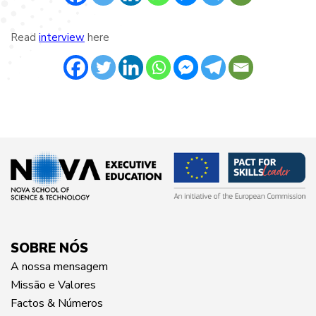
Read
interview
here
SOBRE NÓS
A nossa mensagem
Missão e Valores
Factos & Números