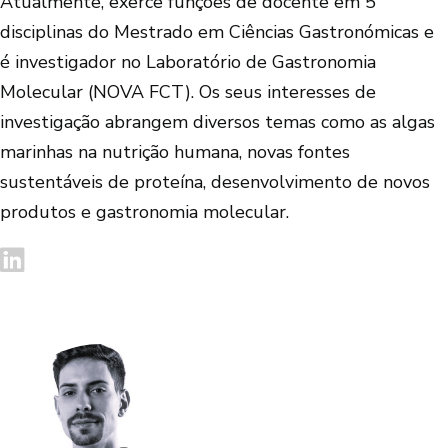
Atualmente, exerce funções de docente em 5
disciplinas do Mestrado em Ciências Gastronómicas e
é investigador no Laboratório de Gastronomia
Molecular (NOVA FCT). Os seus interesses de
investigação abrangem diversos temas como as algas
marinhas na nutrição humana, novas fontes
sustentáveis de proteína, desenvolvimento de novos
produtos e gastronomia molecular.