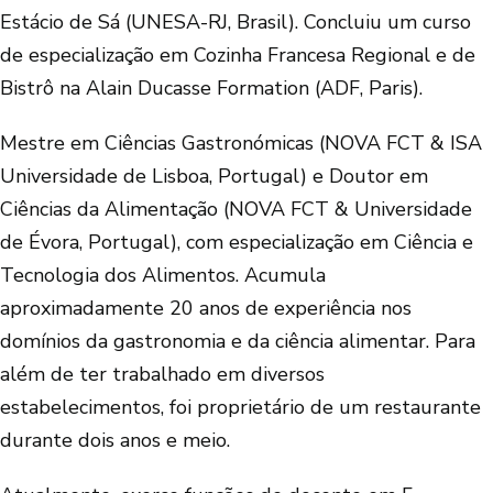
Estácio de Sá (UNESA-RJ, Brasil). Concluiu um curso
de especialização em Cozinha Francesa Regional e de
Bistrô na Alain Ducasse Formation (ADF, Paris).
Mestre em Ciências Gastronómicas (NOVA FCT & ISA
Universidade de Lisboa, Portugal) e Doutor em
Ciências da Alimentação (NOVA FCT & Universidade
de Évora, Portugal), com especialização em Ciência e
Tecnologia dos Alimentos. Acumula
aproximadamente 20 anos de experiência nos
domínios da gastronomia e da ciência alimentar. Para
além de ter trabalhado em diversos
estabelecimentos, foi proprietário de um restaurante
durante dois anos e meio.