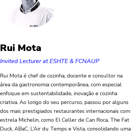
Rui Mota
Invited Lecturer at ESHTE & FCNAUP
Rui Mota é chef de cozinha, docente e consultor na
área da gastronomia contemporânea, com especial
enfoque em sustentabilidade, inovação e cozinha
criativa. Ao longo do seu percurso, passou por alguns
dos mais prestigiados restaurantes internacionais com
estrela Michelin, como El Celler de Can Roca, The Fat
Duck, ABaC, L’Air du Temps e Vista, consolidando uma