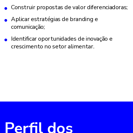
Construir propostas de valor diferenciadoras;
Aplicar estratégias de branding e
comunicação;
Identificar oportunidades de inovação e
crescimento no setor alimentar.
Perfil dos