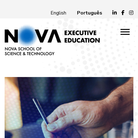
Português
English