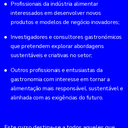
Profissionais da indústria alimentar
interessados em desenvolver novos
produtos e modelos de negócio inovadores;
Investigadores e consultores gastronómicos
que pretendem explorar abordagens
sustentáveis e criativas no setor;
Outros profissionais e entusiastas da
gastronomia com interesse em tornar a
alimentação mais responsável, sustentável e
alinhada com as exigências do futuro.
Este curso destina-se a todos aqueles que