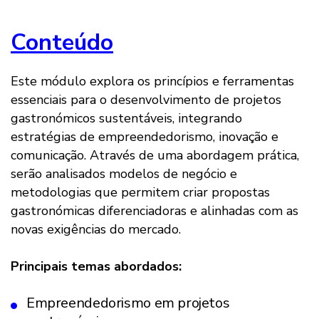
Conteúdo
Este módulo explora os princípios e ferramentas
essenciais para o desenvolvimento de projetos
gastronómicos sustentáveis, integrando
estratégias de empreendedorismo, inovação e
comunicação. Através de uma abordagem prática,
serão analisados modelos de negócio e
metodologias que permitem criar propostas
gastronómicas diferenciadoras e alinhadas com as
novas exigências do mercado.
Principais temas abordados:
Empreendedorismo em projetos