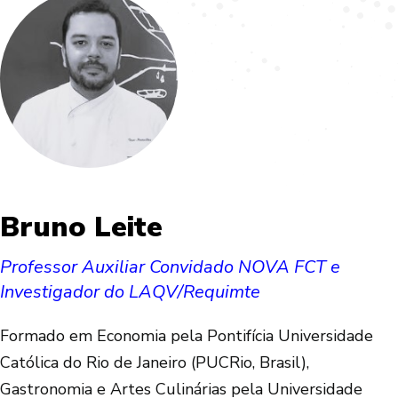
Bruno Leite
Professor Auxiliar Convidado NOVA FCT e
Investigador do LAQV/Requimte
Formado em Economia pela Pontifícia Universidade
Católica do Rio de Janeiro (PUCRio, Brasil),
Gastronomia e Artes Culinárias pela Universidade