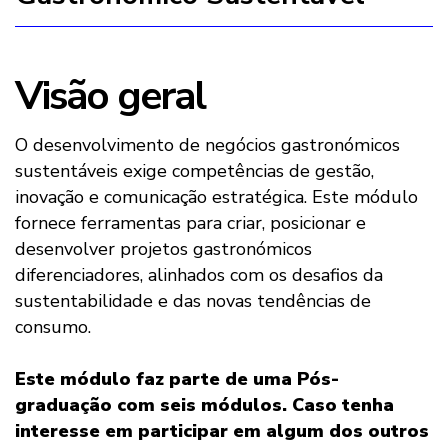
Visão geral
O desenvolvimento de negócios gastronómicos
sustentáveis exige competências de gestão,
inovação e comunicação estratégica. Este módulo
fornece ferramentas para criar, posicionar e
desenvolver projetos gastronómicos
diferenciadores, alinhados com os desafios da
sustentabilidade e das novas tendências de
consumo.
Este módulo faz parte de uma Pós-
graduação com seis módulos. Caso tenha
interesse em participar em algum dos outros