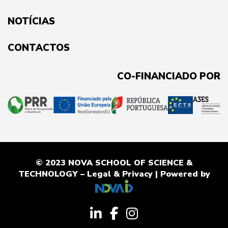
NOTÍCIAS
CONTACTOS
CO-FINANCIADO POR
© 2023 NOVA SCHOOL OF SCIENCE &
TECHNOLOGY –
Legal & Privacy
| Powered by