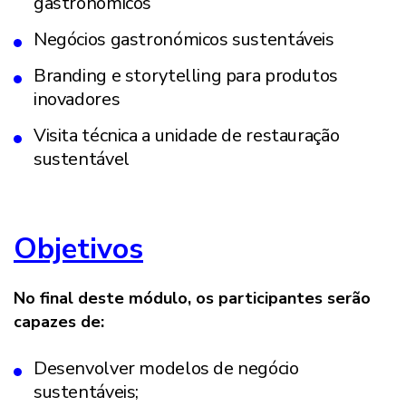
gastronómicos
Negócios gastronómicos sustentáveis
Branding e storytelling para produtos
inovadores
Visita técnica a unidade de restauração
sustentável
Objetivos
No final deste módulo, os participantes serão
capazes de:
Desenvolver modelos de negócio
sustentáveis;