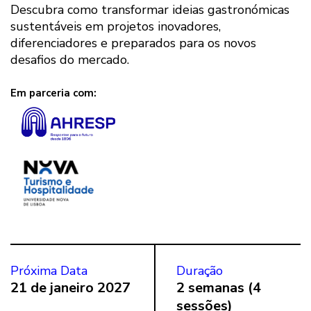
Descubra como transformar ideias gastronómicas
sustentáveis em projetos inovadores,
diferenciadores e preparados para os novos
desafios do mercado.
Em parceria com:
Próxima Data
Duração
21 de janeiro 2027
2 semanas (4
sessões)