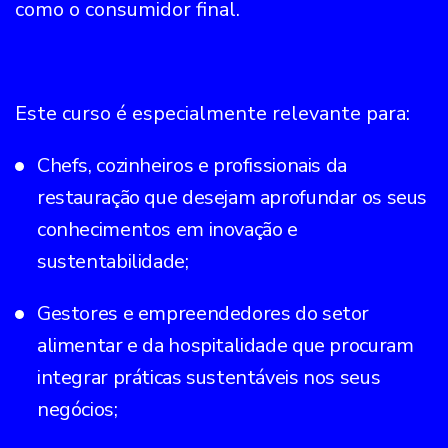
como o consumidor final.
Este curso é especialmente relevante para:
Chefs, cozinheiros e profissionais da
restauração que desejam aprofundar os seus
conhecimentos em inovação e
sustentabilidade;
Gestores e empreendedores do setor
alimentar e da hospitalidade que procuram
integrar práticas sustentáveis nos seus
negócios;