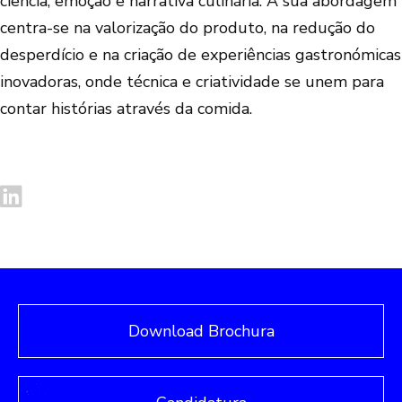
ciência, emoção e narrativa culinária. A sua abordagem
centra-se na valorização do produto, na redução do
desperdício e na criação de experiências gastronómicas
inovadoras, onde técnica e criatividade se unem para
contar histórias através da comida.
Download Brochura