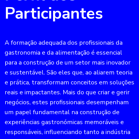
Participantes
A formação adequada dos profissionais da
gastronomia e da alimentação é essencial
para a construção de um setor mais inovador
e sustentável. São eles que, ao aliarem teoria
e prática, transformam conceitos em soluções
reais e impactantes. Mais do que criar e gerir
negócios, estes profissionais desempenham
um papel fundamental na construção de
experiências gastronómicas memoráveis e
responsáveis, influenciando tanto a indústria