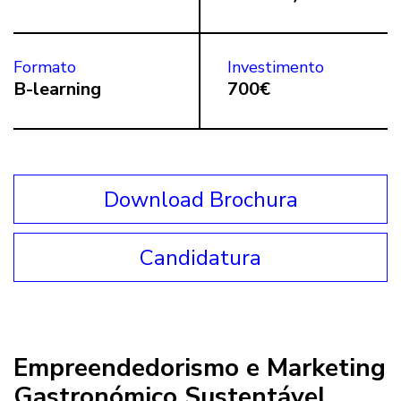
Formato
Investimento
B-learning
700€
Download Brochura
Candidatura
Empreendedorismo e Marketing
Gastronómico Sustentável