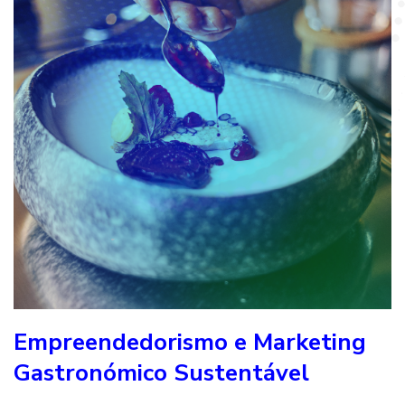
Empreendedorismo e Marketing
Gastronómico Sustentável