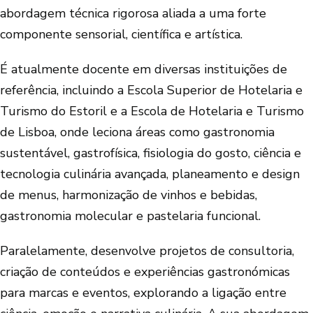
abordagem técnica rigorosa aliada a uma forte
componente sensorial, científica e artística.
É atualmente docente em diversas instituições de
referência, incluindo a Escola Superior de Hotelaria e
Turismo do Estoril e a Escola de Hotelaria e Turismo
de Lisboa, onde leciona áreas como gastronomia
sustentável, gastrofísica, fisiologia do gosto, ciência e
tecnologia culinária avançada, planeamento e design
de menus, harmonização de vinhos e bebidas,
gastronomia molecular e pastelaria funcional.
Paralelamente, desenvolve projetos de consultoria,
criação de conteúdos e experiências gastronómicas
para marcas e eventos, explorando a ligação entre