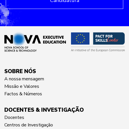
Candidatura
SOBRE NÓS
A nossa mensagem
Missão e Valores
Factos & Números
DOCENTES & INVESTIGAÇÃO
Docentes
Centros de Investigação