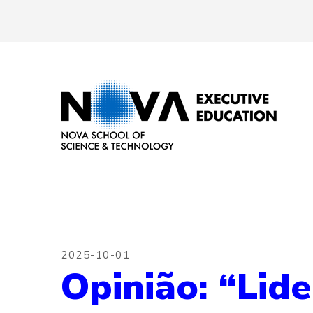
2025-10-01
Opinião: “Lid