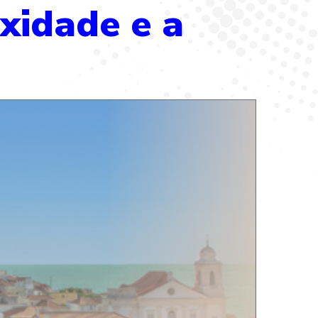
xidade e a