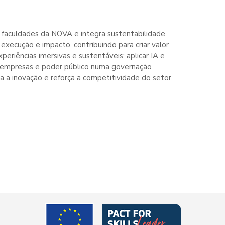
faculdades da NOVA e integra sustentabilidade,
 execução e impacto, contribuindo para criar valor
eriências imersivas e sustentáveis; aplicar IA e
tes, empresas e poder público numa governação
 a inovação e reforça a competitividade do setor,