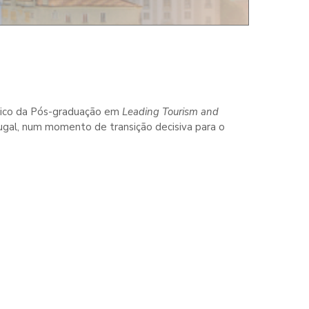
émico da Pós-graduação em
Leading Tourism and
ugal, num momento de transição decisiva para o