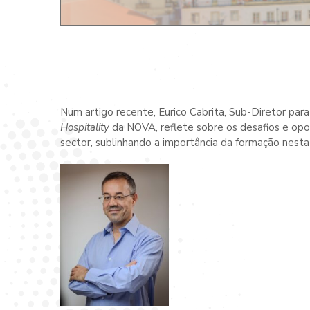
Num artigo recente, Eurico Cabrita, Sub-Diretor p
Hospitality
da NOVA, reflete sobre os desafios e opo
sector, sublinhando a importância da formação nesta