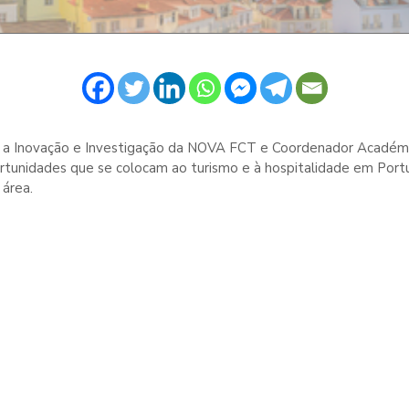
ara a Inovação e Investigação da NOVA FCT e Coordenador Acad
rtunidades que se colocam ao turismo e à hospitalidade em Port
 área.