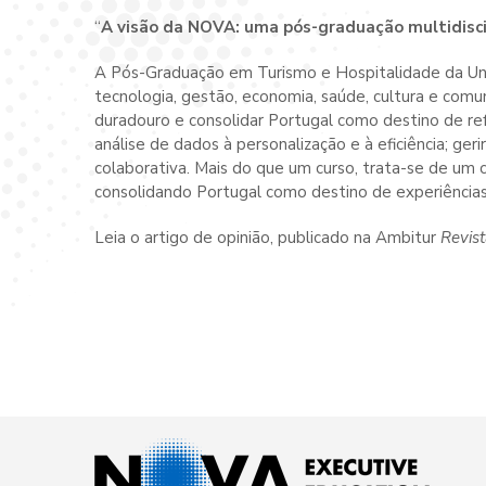
“
A visão da NOVA: uma pós-graduação multidisci
A Pós-Graduação em Turismo e Hospitalidade da Uni
tecnologia, gestão, economia, saúde, cultura e comun
duradouro e consolidar Portugal como destino de ref
análise de dados à personalização e à eficiência; ger
colaborativa. Mais do que um curso, trata-se de um 
consolidando Portugal como destino de experiências
Leia o artigo de opinião, publicado na Ambitur
Revist