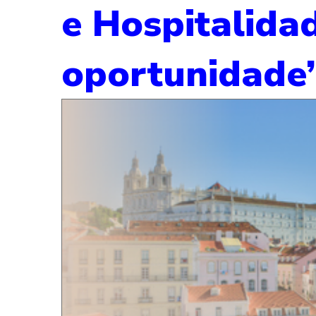
e Hospitalida
oportunidade