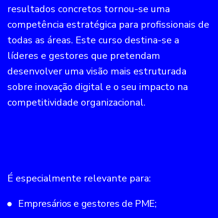
resultados concretos tornou-se uma
competência estratégica para profissionais de
todas as áreas. Este curso destina-se a
líderes e gestores que pretendam
desenvolver uma visão mais estruturada
sobre inovação digital e o seu impacto na
competitividade organizacional.
É especialmente relevante para:
Empresários e gestores de PME;