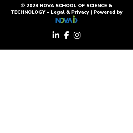
© 2023 NOVA SCHOOL OF SCIENCE &
TECHNOLOGY –
Legal & Privacy
| Powered by