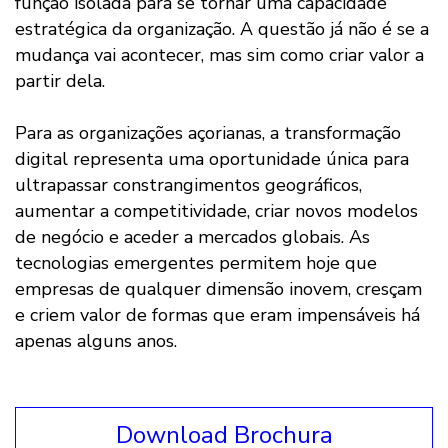
função isolada para se tornar uma capacidade
estratégica da organização. A questão já não é se a
mudança vai acontecer, mas sim como criar valor a
partir dela.
Para as organizações açorianas, a transformação
digital representa uma oportunidade única para
ultrapassar constrangimentos geográficos,
aumentar a competitividade, criar novos modelos
de negócio e aceder a mercados globais. As
tecnologias emergentes permitem hoje que
empresas de qualquer dimensão inovem, cresçam
e criem valor de formas que eram impensáveis há
apenas alguns anos.
Download Brochura