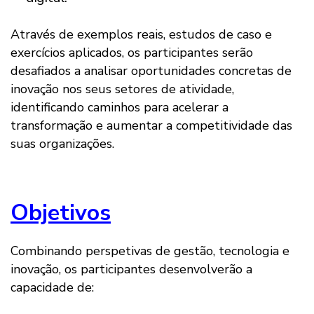
Através de exemplos reais, estudos de caso e
exercícios aplicados, os participantes serão
desafiados a analisar oportunidades concretas de
inovação nos seus setores de atividade,
identificando caminhos para acelerar a
transformação e aumentar a competitividade das
suas organizações.
Objetivos
Combinando perspetivas de gestão, tecnologia e
inovação, os participantes desenvolverão a
capacidade de: