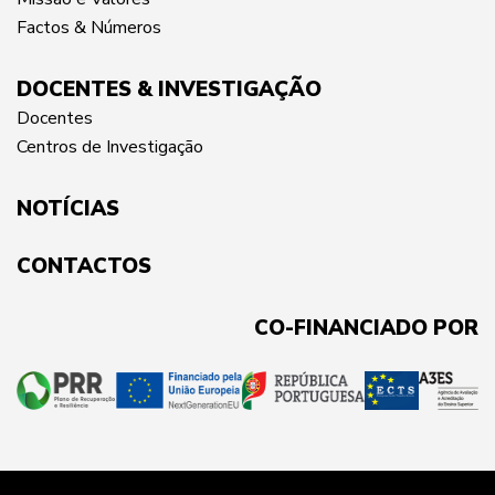
Factos & Números
DOCENTES & INVESTIGAÇÃO
Docentes
Centros de Investigação
NOTÍCIAS
CONTACTOS
CO-FINANCIADO POR