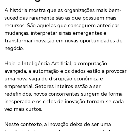
A história mostra que as organizações mais bem-
sucedidas raramente são as que possuem mais
recursos. São aquelas que conseguem antecipar
mudanças, interpretar sinais emergentes e
transformar inovação em novas oportunidades de
negócio.
Hoje, a Inteligência Artificial, a computação
avançada, a automação e os dados estão a provocar
uma nova vaga de disrupção económica e
empresarial. Setores inteiros estão a ser
redefinidos, novos concorrentes surgem de forma
inesperada e os ciclos de inovação tornam-se cada
vez mais curtos.
Neste contexto, a inovação deixa de ser uma