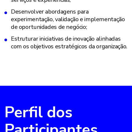
Desenvolver abordagens para
experimentação, validação e implementação
de oportunidades de negócio;
Estruturar iniciativas de inovação alinhadas
com os objetivos estratégicos da organização.
Perfil dos
Participantes