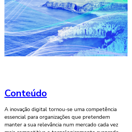
Conteúdo
A inovação digital tornou-se uma competência
essencial para organizações que pretendem
manter a sua relevância num mercado cada vez