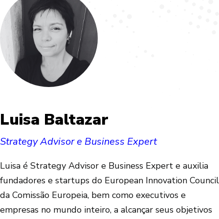
Luisa Baltazar
Strategy Advisor e Business Expert
Luisa é Strategy Advisor e Business Expert e auxilia
fundadores e startups do European Innovation Council
da Comissão Europeia, bem como executivos e
empresas no mundo inteiro, a alcançar seus objetivos