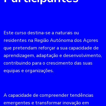
Este curso destina-se a naturais ou
residentes na Região Autónoma dos Açores
que pretendam reforçar a sua capacidade de
aprendizagem, adaptação e desenvolvimento,
contribuindo para o crescimento das suas
equipas e organizações.
A capacidade de compreender tendências
emergentes e transformar inovação em