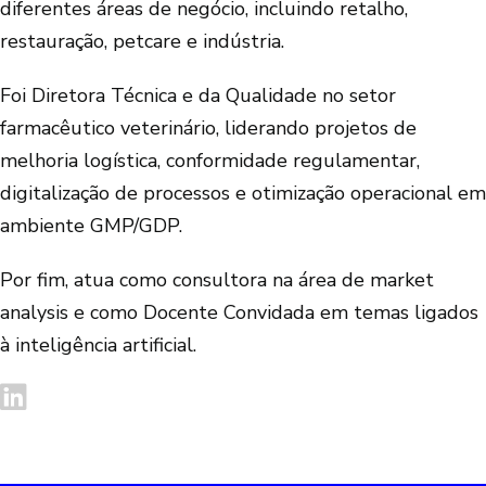
diferentes áreas de negócio, incluindo retalho,
restauração, petcare e indústria.
Foi Diretora Técnica e da Qualidade no setor
farmacêutico veterinário, liderando projetos de
melhoria logística, conformidade regulamentar,
digitalização de processos e otimização operacional em
ambiente GMP/GDP.
Por fim, atua como consultora na área de market
analysis e como Docente Convidada em temas ligados
à inteligência artificial.