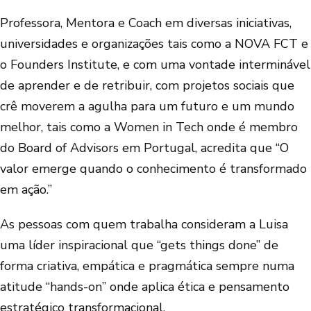
Professora, Mentora e Coach em diversas iniciativas,
universidades e organizações tais como a NOVA FCT e
o Founders Institute, e com uma vontade interminável
de aprender e de retribuir, com projetos sociais que
crê moverem a agulha para um futuro e um mundo
melhor, tais como a Women in Tech onde é membro
do Board of Advisors em Portugal, acredita que “O
valor emerge quando o conhecimento é transformado
em ação.”
As pessoas com quem trabalha consideram a Luisa
uma líder inspiracional que “gets things done” de
forma criativa, empática e pragmática sempre numa
atitude “hands-on” onde aplica ética e pensamento
estratégico transformacional.