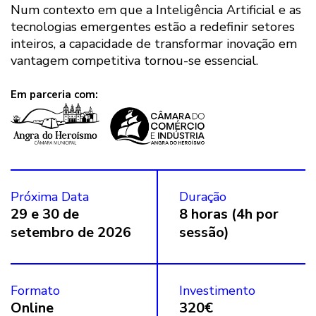
Num contexto em que a Inteligência Artificial e as
tecnologias emergentes estão a redefinir setores
inteiros, a capacidade de transformar inovação em
vantagem competitiva tornou-se essencial.
Em parceria com:
Próxima Data
Duração
29 e 30 de
8 horas (4h por
setembro de 2026
sessão)
Formato
Investimento
Online
320€