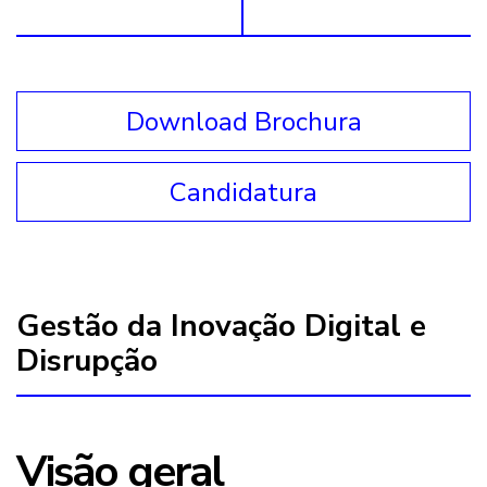
Download Brochura
Candidatura
Gestão da Inovação Digital e
Disrupção
Visão geral