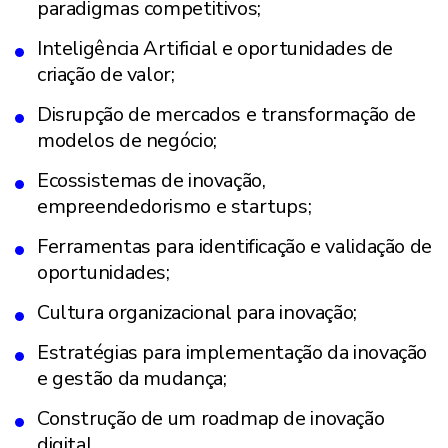
paradigmas competitivos;
Inteligência Artificial e oportunidades de
criação de valor;
Disrupção de mercados e transformação de
modelos de negócio;
Ecossistemas de inovação,
empreendedorismo e startups;
Ferramentas para identificação e validação de
oportunidades;
Cultura organizacional para inovação;
Estratégias para implementação da inovação
e gestão da mudança;
Construção de um roadmap de inovação
digital.