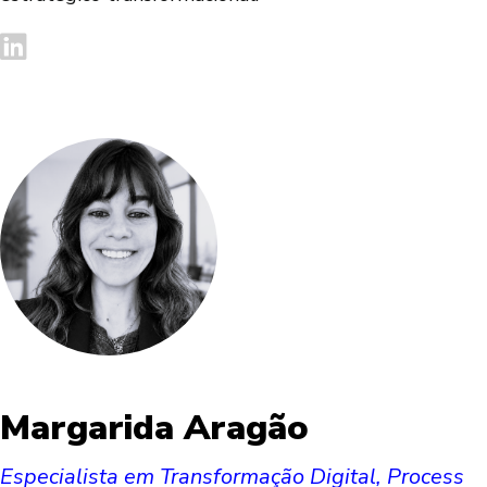
Margarida Aragão
Especialista em Transformação Digital, Process