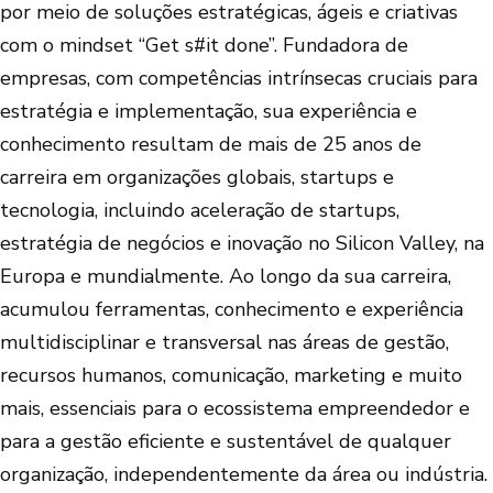
por meio de soluções estratégicas, ágeis e criativas
com o mindset “Get s#it done”. Fundadora de
empresas, com competências intrínsecas cruciais para
estratégia e implementação, sua experiência e
conhecimento resultam de mais de 25 anos de
carreira em organizações globais, startups e
tecnologia, incluindo aceleração de startups,
estratégia de negócios e inovação no Silicon Valley, na
Europa e mundialmente. Ao longo da sua carreira,
acumulou ferramentas, conhecimento e experiência
multidisciplinar e transversal nas áreas de gestão,
recursos humanos, comunicação, marketing e muito
mais, essenciais para o ecossistema empreendedor e
para a gestão eficiente e sustentável de qualquer
organização, independentemente da área ou indústria.