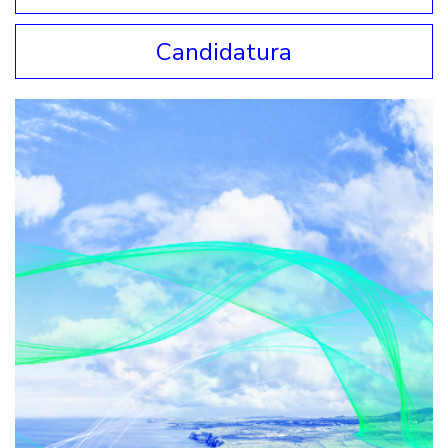
Candidatura