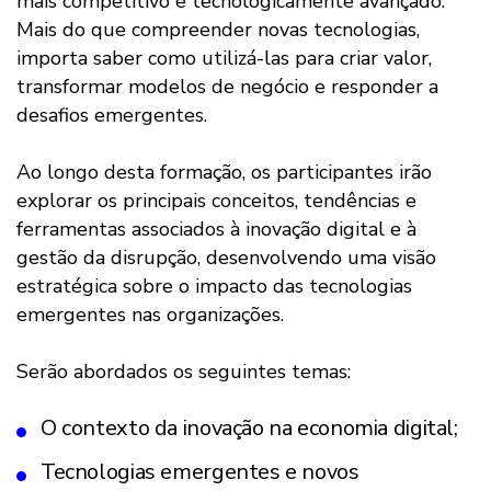
mais competitivo e tecnologicamente avançado.
Mais do que compreender novas tecnologias,
importa saber como utilizá-las para criar valor,
transformar modelos de negócio e responder a
desafios emergentes.
Ao longo desta formação, os participantes irão
explorar os principais conceitos, tendências e
ferramentas associados à inovação digital e à
gestão da disrupção, desenvolvendo uma visão
estratégica sobre o impacto das tecnologias
emergentes nas organizações.
Serão abordados os seguintes temas:
O contexto da inovação na economia digital;
Tecnologias emergentes e novos