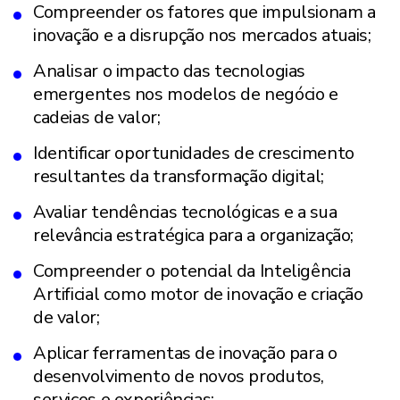
Compreender os fatores que impulsionam a
inovação e a disrupção nos mercados atuais;
Analisar o impacto das tecnologias
emergentes nos modelos de negócio e
cadeias de valor;
Identificar oportunidades de crescimento
resultantes da transformação digital;
Avaliar tendências tecnológicas e a sua
relevância estratégica para a organização;
Compreender o potencial da Inteligência
Artificial como motor de inovação e criação
de valor;
Aplicar ferramentas de inovação para o
desenvolvimento de novos produtos,
serviços e experiências;