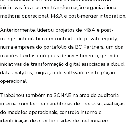
iniciativas focadas em transformação organizacional,
melhoria operacional, M&A e post-merger integration.
Anteriormente, liderou projetos de M&A e post-
merger integration em contexto de private equity,
numa empresa do portefólio da BC Partners, um dos
maiores fundos europeus de investimento, gerindo
iniciativas de transformação digital associadas a cloud,
data analytics, migração de software e integração
operacional.
Trabalhou também na SONAE na área de auditoria
interna, com foco em auditorias de processo, avaliação
de modelos operacionais, controlo interno e
identificação de oportunidades de melhoria em