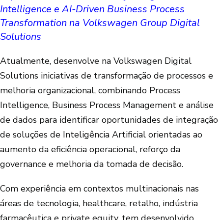
Intelligence e AI-Driven Business Process
Transformation na Volkswagen Group Digital
Solutions
Atualmente, desenvolve na Volkswagen Digital
Solutions iniciativas de transformação de processos e
melhoria organizacional, combinando Process
Intelligence, Business Process Management e análise
de dados para identificar oportunidades de integração
de soluções de Inteligência Artificial orientadas ao
aumento da eficiência operacional, reforço da
governance e melhoria da tomada de decisão.
Com experiência em contextos multinacionais nas
áreas de tecnologia, healthcare, retalho, indústria
farmacêutica e private equity, tem desenvolvido