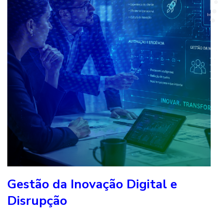
Gestão da Inovação Digital e
Disrupção