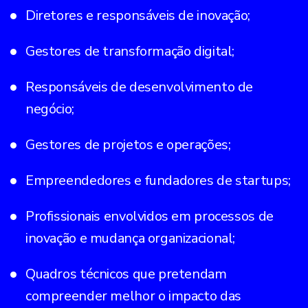
Diretores e responsáveis de inovação;
Gestores de transformação digital;
Responsáveis de desenvolvimento de
negócio;
Gestores de projetos e operações;
Empreendedores e fundadores de startups;
Profissionais envolvidos em processos de
inovação e mudança organizacional;
Quadros técnicos que pretendam
compreender melhor o impacto das