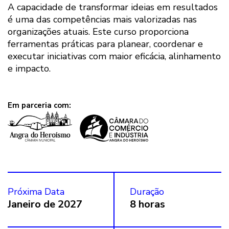
A capacidade de transformar ideias em resultados
é uma das competências mais valorizadas nas
organizações atuais. Este curso proporciona
ferramentas práticas para planear, coordenar e
executar iniciativas com maior eficácia, alinhamento
e impacto.
Em parceria com:
Próxima Data
Duração
Janeiro de 2027
8 horas