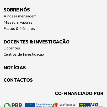
SOBRE NÓS
A nossa mensagem
Missão e Valores
Factos & Números
DOCENTES & INVESTIGAÇÃO
Docentes
Centros de Investigação
NOTÍCIAS
CONTACTOS
CO-FINANCIADO POR