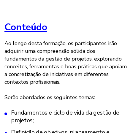
Conteúdo
Ao longo desta formação, os participantes irão
adquirir uma compreensão sólida dos
fundamentos da gestão de projetos, explorando
conceitos, ferramentas e boas práticas que apoiam
a concretização de iniciativas em diferentes
contextos profissionais.
Serão abordados os seguintes temas:
Fundamentos e ciclo de vida da gestão de
projetos;
Definição de objetivos, planeamento e