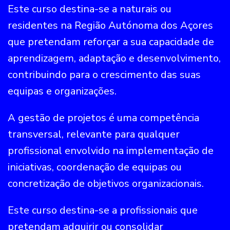
Este curso destina-se a naturais ou
residentes na Região Autónoma dos Açores
que pretendam reforçar a sua capacidade de
aprendizagem, adaptação e desenvolvimento,
contribuindo para o crescimento das suas
equipas e organizações.
A gestão de projetos é uma competência
transversal, relevante para qualquer
profissional envolvido na implementação de
iniciativas, coordenação de equipas ou
concretização de objetivos organizacionais.
Este curso destina-se a profissionais que
pretendam adquirir ou consolidar