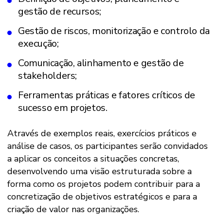
gestão de recursos;
Gestão de riscos, monitorização e controlo da
execução;
Comunicação, alinhamento e gestão de
stakeholders;
Ferramentas práticas e fatores críticos de
sucesso em projetos.
Através de exemplos reais, exercícios práticos e
análise de casos, os participantes serão convidados
a aplicar os conceitos a situações concretas,
desenvolvendo uma visão estruturada sobre a
forma como os projetos podem contribuir para a
concretização de objetivos estratégicos e para a
criação de valor nas organizações.