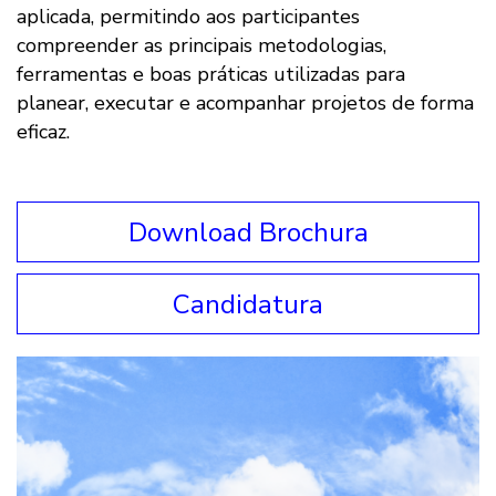
aplicada, permitindo aos participantes
compreender as principais metodologias,
ferramentas e boas práticas utilizadas para
planear, executar e acompanhar projetos de forma
eficaz.
Download Brochura
Candidatura