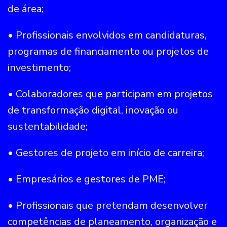
de área;
• Profissionais envolvidos em candidaturas,
programas de financiamento ou projetos de
investimento;
• Colaboradores que participam em projetos
de transformação digital, inovação ou
sustentabilidade;
• Gestores de projeto em início de carreira;
• Empresários e gestores de PME;
• Profissionais que pretendam desenvolver
competências de planeamento, organização e