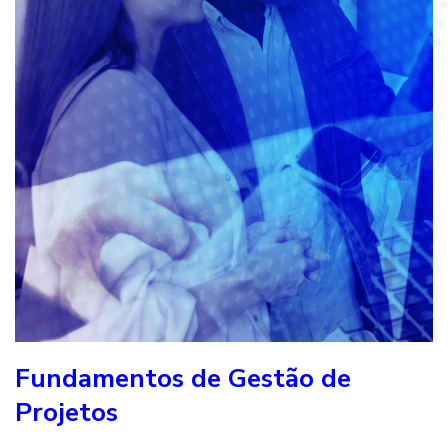
Fundamentos de Gestão de
Projetos