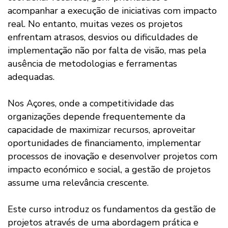
acompanhar a execução de iniciativas com impacto
real. No entanto, muitas vezes os projetos
enfrentam atrasos, desvios ou dificuldades de
implementação não por falta de visão, mas pela
ausência de metodologias e ferramentas
adequadas.
Nos Açores, onde a competitividade das
organizações depende frequentemente da
capacidade de maximizar recursos, aproveitar
oportunidades de financiamento, implementar
processos de inovação e desenvolver projetos com
impacto económico e social, a gestão de projetos
assume uma relevância crescente.
Este curso introduz os fundamentos da gestão de
projetos através de uma abordagem prática e