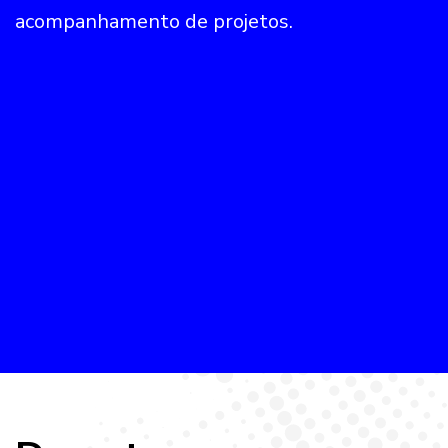
acompanhamento de projetos.