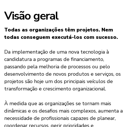
Visão geral
Todas as organizações têm projetos. Nem
todas conseguem executá-los com sucesso.
Da implementação de uma nova tecnologia à
candidatura a programas de financiamento,
passando pela melhoria de processos ou pelo
desenvolvimento de novos produtos e serviços, os
projetos são hoje um dos principais veículos de
transformação e crescimento organizacional.
À medida que as organizações se tornam mais
dinâmicas e os desafios mais complexos, aumenta a
necessidade de profissionais capazes de planear,
coordenar recursos, gerir prioridades e