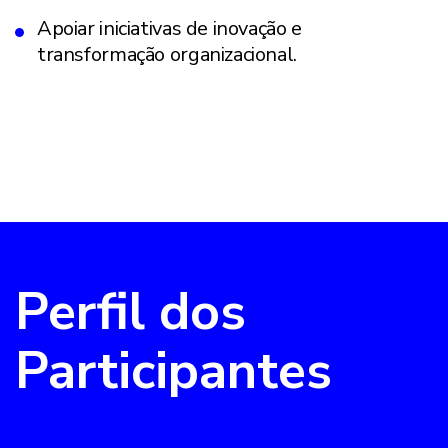
Apoiar iniciativas de inovação e
transformação organizacional.
Perfil dos
Participantes