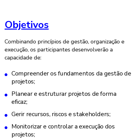
Objetivos
Combinando princípios de gestão, organização e
execução, os participantes desenvolverão a
capacidade de:
Compreender os fundamentos da gestão de
projetos;
Planear e estruturar projetos de forma
eficaz;
Gerir recursos, riscos e stakeholders;
Monitorizar e controlar a execução dos
projetos;