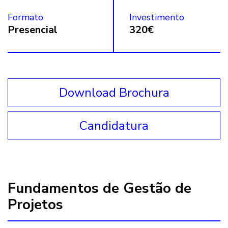
Formato
Investimento
Presencial
320€
Download Brochura
Candidatura
Fundamentos de Gestão de
Projetos