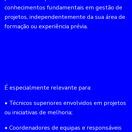
conhecimentos fundamentais em gestão de
projetos, independentemente da sua área de
formação ou experiência prévia.
É especialmente relevante para:
• Técnicos superiores envolvidos em projetos
ou iniciativas de melhoria;
• Coordenadores de equipas e responsáveis