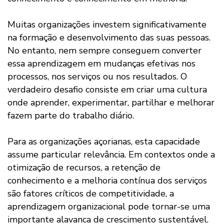
Muitas organizações investem significativamente
na formação e desenvolvimento das suas pessoas.
No entanto, nem sempre conseguem converter
essa aprendizagem em mudanças efetivas nos
processos, nos serviços ou nos resultados. O
verdadeiro desafio consiste em criar uma cultura
onde aprender, experimentar, partilhar e melhorar
fazem parte do trabalho diário.
Para as organizações açorianas, esta capacidade
assume particular relevância. Em contextos onde a
otimização de recursos, a retenção de
conhecimento e a melhoria contínua dos serviços
são fatores críticos de competitividade, a
aprendizagem organizacional pode tornar-se uma
importante alavanca de crescimento sustentável.