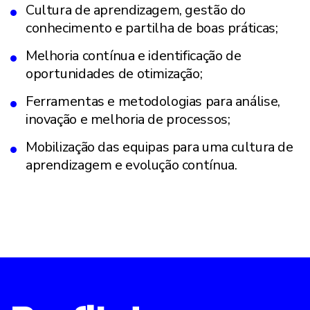
Cultura de aprendizagem, gestão do
conhecimento e partilha de boas práticas;
Melhoria contínua e identificação de
oportunidades de otimização;
Ferramentas e metodologias para análise,
inovação e melhoria de processos;
Mobilização das equipas para uma cultura de
aprendizagem e evolução contínua.