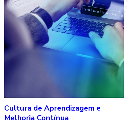
Cultura de Aprendizagem e
Melhoria Contínua