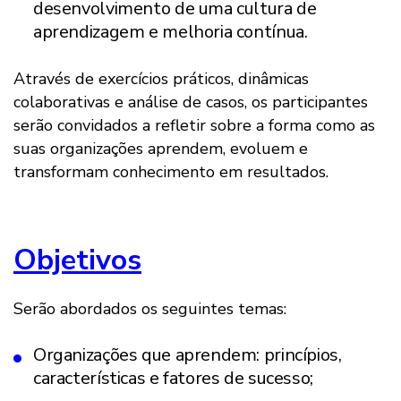
desenvolvimento de uma cultura de
aprendizagem e melhoria contínua.
Através de exercícios práticos, dinâmicas
colaborativas e análise de casos, os participantes
serão convidados a refletir sobre a forma como as
suas organizações aprendem, evoluem e
transformam conhecimento em resultados.
Objetivos
Serão abordados os seguintes temas:
Organizações que aprendem: princípios,
características e fatores de sucesso;