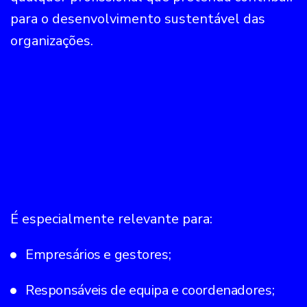
para o desenvolvimento sustentável das
organizações.
É especialmente relevante para:
Empresários e gestores;
Responsáveis de equipa e coordenadores;