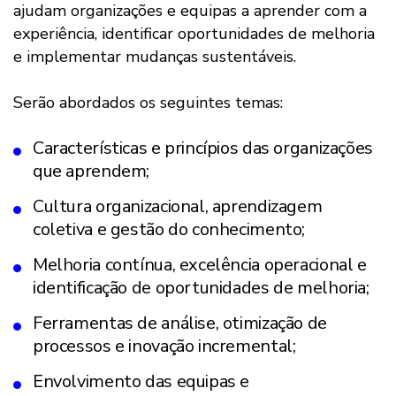
ajudam organizações e equipas a aprender com a
experiência, identificar oportunidades de melhoria
e implementar mudanças sustentáveis.
Serão abordados os seguintes temas:
Características e princípios das organizações
que aprendem;
Cultura organizacional, aprendizagem
coletiva e gestão do conhecimento;
Melhoria contínua, excelência operacional e
identificação de oportunidades de melhoria;
Ferramentas de análise, otimização de
processos e inovação incremental;
Envolvimento das equipas e