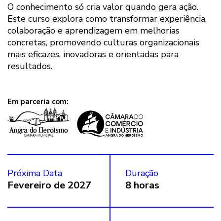
O conhecimento só cria valor quando gera ação.
Este curso explora como transformar experiência,
colaboração e aprendizagem em melhorias
concretas, promovendo culturas organizacionais
mais eficazes, inovadoras e orientadas para
resultados.
Em parceria com:
Próxima Data
Duração
Fevereiro de 2027
8 horas