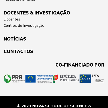
DOCENTES & INVESTIGAÇÃO
Docentes
Centros de Investigação
NOTÍCIAS
CONTACTOS
CO-FINANCIADO POR
© 2023 NOVA SCHOOL OF SCIENCE &