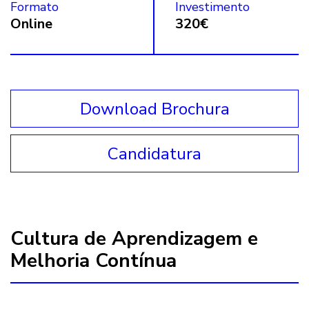
Formato
Investimento
Online
320€
Download Brochura
Candidatura
Cultura de Aprendizagem e
Melhoria Contínua