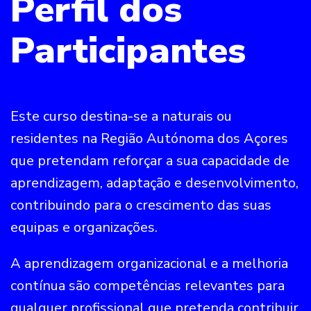
Perfil dos
Participantes
Este curso destina-se a naturais ou
residentes na Região Autónoma dos Açores
que pretendam reforçar a sua capacidade de
aprendizagem, adaptação e desenvolvimento,
contribuindo para o crescimento das suas
equipas e organizações.
A aprendizagem organizacional e a melhoria
contínua são competências relevantes para
qualquer profissional que pretenda contribuir