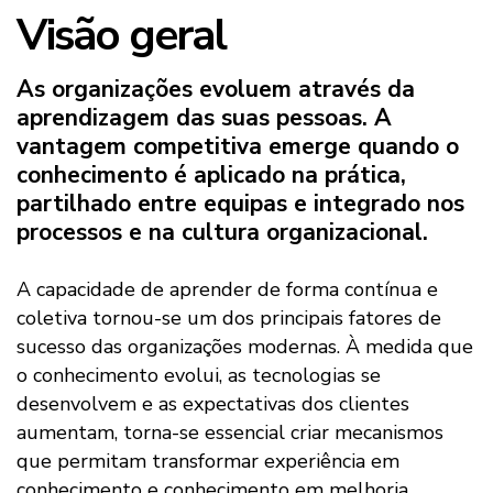
Visão geral
As organizações evoluem através da
aprendizagem das suas pessoas. A
vantagem competitiva emerge quando o
conhecimento é aplicado na prática,
partilhado entre equipas e integrado nos
processos e na cultura organizacional.
A capacidade de aprender de forma contínua e
coletiva tornou-se um dos principais fatores de
sucesso das organizações modernas. À medida que
o conhecimento evolui, as tecnologias se
desenvolvem e as expectativas dos clientes
aumentam, torna-se essencial criar mecanismos
que permitam transformar experiência em
conhecimento e conhecimento em melhoria.