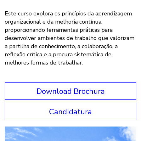
Este curso explora os princípios da aprendizagem
organizacional e da melhoria contínua,
proporcionando ferramentas práticas para
desenvolver ambientes de trabalho que valorizam
a partilha de conhecimento, a colaboração, a
reflexão crítica e a procura sistemática de
melhores formas de trabalhar.
Download Brochura
Candidatura