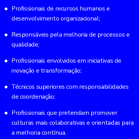
Profissionais de recursos humanos e
desenvolvimento organizacional;
Responsáveis pela melhoria de processos e
qualidade;
Profissionais envolvidos em iniciativas de
inovação e transformação;
Técnicos superiores com responsabilidades
de coordenação;
Profissionais que pretendam promover
culturas mais colaborativas e orientadas para
a melhoria contínua.