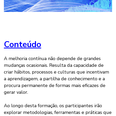
Conteúdo
A melhoria contínua não depende de grandes
mudanças ocasionais. Resulta da capacidade de
criar hábitos, processos e culturas que incentivam
a aprendizagem, a partilha de conhecimento e a
procura permanente de formas mais eficazes de
gerar valor.
Ao longo desta formação, os participantes irão
explorar metodologias, ferramentas e práticas que