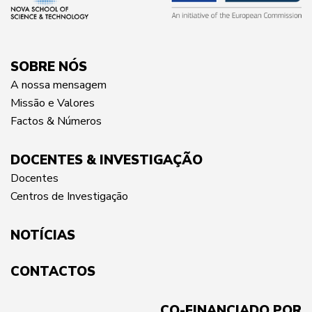
SOBRE NÓS
A nossa mensagem
Missão e Valores
Factos & Números
DOCENTES & INVESTIGAÇÃO
Docentes
Centros de Investigação
NOTÍCIAS
CONTACTOS
CO-FINANCIADO POR