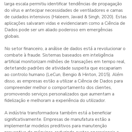
larga escala permitiu identificar tendências de propagação
do vírus e antecipar necessidades de ventiladores e camas
de cuidados intensivos (Haleem, Javaid & Singh, 2020). Estas
aplicações salvaram vidas e evidenciaram como a Ciência de
Dados pode ser um aliado poderoso em emergências
globais.
No setor financeiro, a análise de dados está a revolucionar o
combate à fraude. Sistemas baseados em inteligência
artificial monitorizam milhões de transações em tempo real,
detetando padrões de atividade suspeita que escapariam
ao controlo humano (LeCun, Bengio & Hinton, 2015). Além
disso, as empresas estão a utilizar a Ciência de Dados para
compreender melhor o comportamento dos clientes,
promovendo serviços personalizados que aumentam a
fidelização e melhoram a experiência do utilizador.
A indústria transformadora também está a beneficiar
significativamente. Empresas de manufatura estão a
implementar modelos preditivos para manutenção