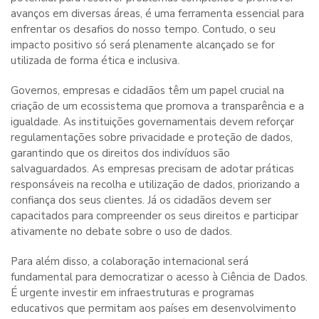
avanços em diversas áreas, é uma ferramenta essencial para
enfrentar os desafios do nosso tempo. Contudo, o seu
impacto positivo só será plenamente alcançado se for
utilizada de forma ética e inclusiva.
Governos, empresas e cidadãos têm um papel crucial na
criação de um ecossistema que promova a transparência e a
igualdade. As instituições governamentais devem reforçar
regulamentações sobre privacidade e proteção de dados,
garantindo que os direitos dos indivíduos são
salvaguardados. As empresas precisam de adotar práticas
responsáveis na recolha e utilização de dados, priorizando a
confiança dos seus clientes. Já os cidadãos devem ser
capacitados para compreender os seus direitos e participar
ativamente no debate sobre o uso de dados.
Para além disso, a colaboração internacional será
fundamental para democratizar o acesso à Ciência de Dados.
É urgente investir em infraestruturas e programas
educativos que permitam aos países em desenvolvimento