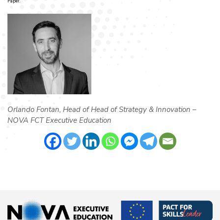
Paper.
Orlando Fontan, Head of Head of Strategy & Innovation –
NOVA FCT Executive Education