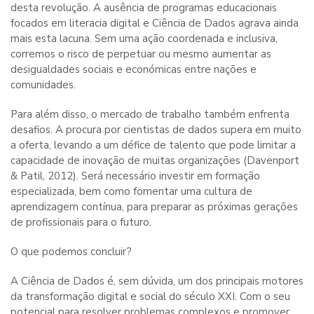
desta revolução. A ausência de programas educacionais
focados em literacia digital e Ciência de Dados agrava ainda
mais esta lacuna. Sem uma ação coordenada e inclusiva,
corremos o risco de perpetuar ou mesmo aumentar as
desigualdades sociais e económicas entre nações e
comunidades.
Para além disso, o mercado de trabalho também enfrenta
desafios. A procura por cientistas de dados supera em muito
a oferta, levando a um défice de talento que pode limitar a
capacidade de inovação de muitas organizações (Davenport
& Patil, 2012). Será necessário investir em formação
especializada, bem como fomentar uma cultura de
aprendizagem contínua, para preparar as próximas gerações
de profissionais para o futuro.
O que podemos concluir?
A Ciência de Dados é, sem dúvida, um dos principais motores
da transformação digital e social do século XXI. Com o seu
potencial para resolver problemas complexos e promover