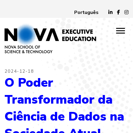
Português
2024-12-18
O Poder
Transformador da
Ciência de Dados na