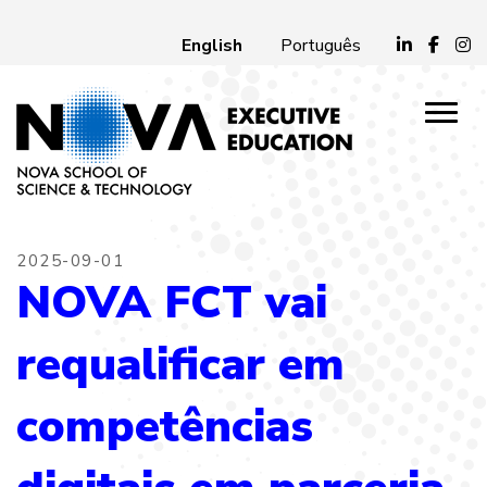
English
Português
2025-09-01
NOVA FCT vai
requalificar em
competências