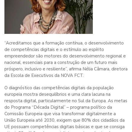
“Acreditamos que a formação contínua, o desenvolvimento
de competências digitais e o estímulo ao espírito
empreendedor são motores do desenvolvimento regional e
nacional, essenciais para a construção de um futuro mais
próspero, inclusivo e resiliente”, afirma Nélia Câmara, diretora
da Escola de Executivos da NOVA FCT.
O diagnóstico das competências digitais da população
europeia mostra desequilíbrios e uma clara lacuna na
resposta digital, particularmente no Sul da Europa. As metas
do Programa “Década Digital” – programa político da
Comissão Europeia que visa transformar digitalmente a
União Europeia até 2030, exigem que 80% dos cidadãos da
UE possuam competências digitais básicas e que se consiga