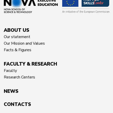
ABOUT US
Our statement
Our Mission and Values
Facts & Figures
FACULTY & RESEARCH
Faculty
Research Centers
NEWS
CONTACTS