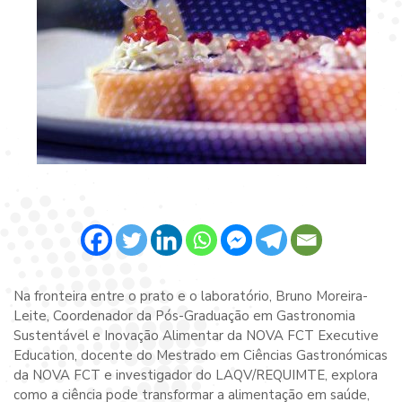
Na fronteira entre o prato e o laboratório, Bruno Moreira-
Leite, Coordenador da Pós-Graduação em Gastronomia
Sustentável e Inovação Alimentar da NOVA FCT Executive
Education, docente do Mestrado em Ciências Gastronómicas
da NOVA FCT e investigador do LAQV/REQUIMTE, explora
como a ciência pode transformar a alimentação em saúde,