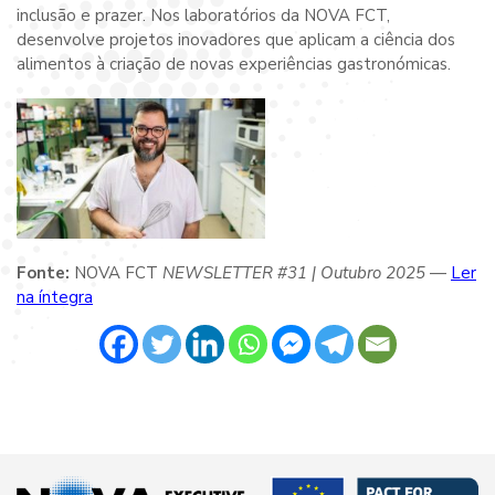
inclusão e prazer. Nos laboratórios da NOVA FCT,
desenvolve projetos inovadores que aplicam a ciência dos
alimentos à criação de novas experiências gastronómicas.
Fonte:
NOVA FCT
NEWSLETTER #31 | Outubro 2025
—
Ler
na íntegra