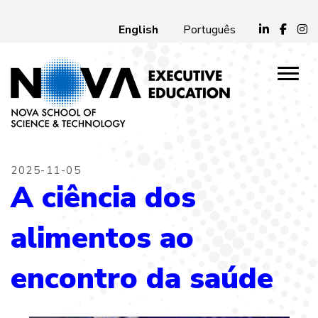
English
Português
2025-11-05
A ciência dos
alimentos ao
encontro da saúde